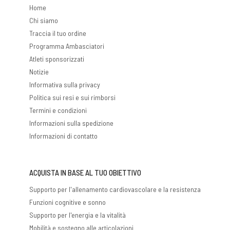
Home
Chi siamo
Traccia il tuo ordine
Programma Ambasciatori
Atleti sponsorizzati
Notizie
Informativa sulla privacy
Politica sui resi e sui rimborsi
Termini e condizioni
Informazioni sulla spedizione
Informazioni di contatto
ACQUISTA IN BASE AL TUO OBIETTIVO
Supporto per l'allenamento cardiovascolare e la resistenza
Funzioni cognitive e sonno
Supporto per l'energia e la vitalità
Mobilità e sostegno alle articolazioni