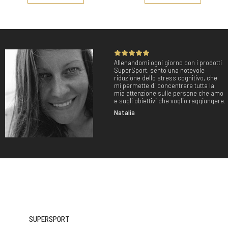
Allenandomi ogni giorno con i prodotti
SuperSport, sento una notevole
riduzione dello stress cognitivo, che
mi permette di concentrare tutta la
mia attenzione sulle persone che amo
e sugli obiettivi che voglio raggiungere.
Natalia
SUPERSPORT