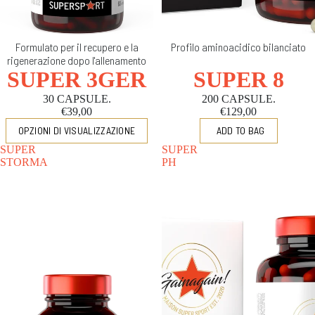
Formulato per il recupero e la
Profilo aminoacidico bilanciato
rigenerazione dopo l'allenamento
SUPER 3GER
SUPER 8
30 CAPSULE.
200 CAPSULE.
€39,00
€129,00
OPZIONI DI VISUALIZZAZIONE
SUPER
SUPER
STORMA
PH