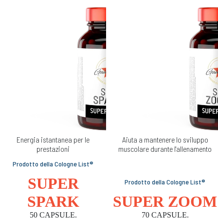
Energia istantanea per le
Aiuta a mantenere lo sviluppo
prestazioni
muscolare durante l'allenamento
Prodotto della Cologne List®
SUPER
Prodotto della Cologne List®
SPARK
SUPER ZOOM
50 CAPSULE.
70 CAPSULE.