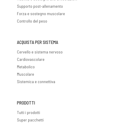
Supporto post-allenamento
Forza e sostegno muscolare
Controllo del peso
ACQUISTA PER SISTEMA
Cervello e sistema nervoso
Cardiovascolare
Metabolico
Muscolare
Sistemica e connettiva
PRODOTTI
Tutti i prodotti
Super pacchetti