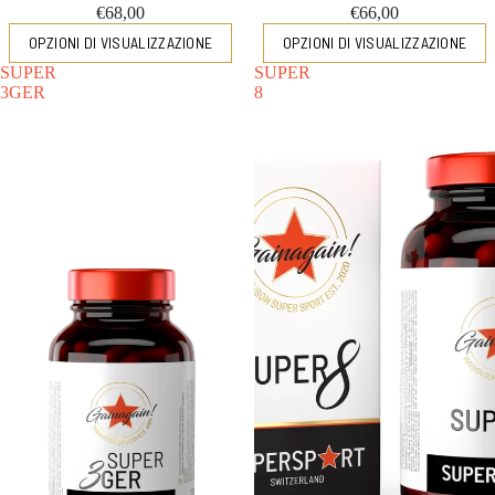
€68,00
€66,00
OPZIONI DI VISUALIZZAZIONE
OPZIONI DI VISUALIZZAZIONE
SUPER
SUPER
3GER
8