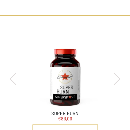
SUPER BURN
€83,00