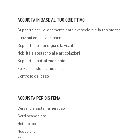
ACQUISTA IN BASE AL TUO OBIETTIVO
Supporto per l'allenamento cardiovascolare e la resistenza
Funzioni cognitive e sonno
Supporto per l'energia e la vitalità
Mobilità e sostegno alle articolazioni
Supporto post-allenamento
Forza e sostegno muscolare
Controllo del peso
ACQUISTA PER SISTEMA
Cervello e sistema nervoso
Cardiovascolare
Metabolico
Muscolare