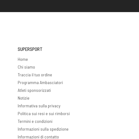
SUPERSPORT
Home
Chi siamo
Traccia il tuo ordine
Programma Ambasciatori
Atleti sponsorizzati
Notizie
Informativa sulla privacy
Politica sui resi e sui rimborsi
Termini e condizioni
Informazioni sulla spedizione
Informazioni di contatto