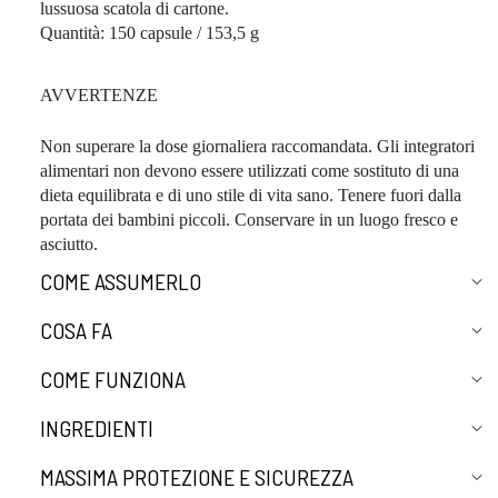
lussuosa scatola di cartone.
Quantità: 150 capsule / 153,5 g
AVVERTENZE
Non superare la dose giornaliera raccomandata. Gli integratori
alimentari non devono essere utilizzati come sostituto di una
dieta equilibrata e di uno stile di vita sano. Tenere fuori dalla
portata dei bambini piccoli. Conservare in un luogo fresco e
asciutto.
COME ASSUMERLO
COSA FA
COME FUNZIONA
INGREDIENTI
MASSIMA PROTEZIONE E SICUREZZA