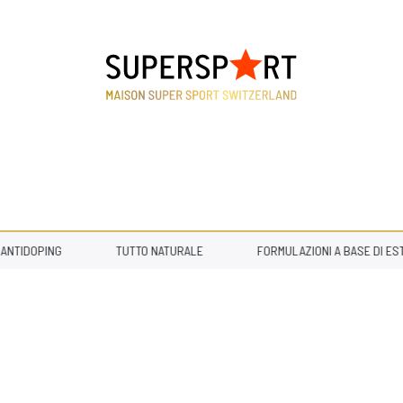
TIDOPING
TUTTO NATURALE
FORMULAZIONI A BASE DI ESTRA