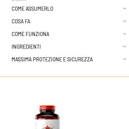
COME ASSUMERLO
COSA FA
COME FUNZIONA
INGREDIENTI
MASSIMA PROTEZIONE E SICUREZZA