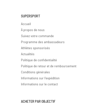
SUPERSPORT
Accueil
À propos de nous
Suivez votre commande
Programme des ambassadeurs
Athlètes sponsorisés
Actualités
Politique de confidentialité
Politique de retour et de remboursement
Conditions générales
Informations sur l'expédition
Informations sur le contact
ACHETER PAR OBJECTIF