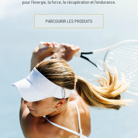
pour l'énergie, la force, la récupération et l'endurance.
PARCOURIR LES PRODUITS