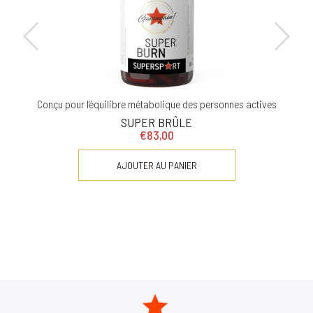
Conçu pour l'équilibre métabolique des personnes actives
SUPER BRÛLE
€83,00
AJOUTER AU PANIER