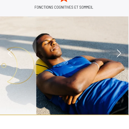
SOUTIEN À L'ÉNERGIE ET À LA VITALITÉ