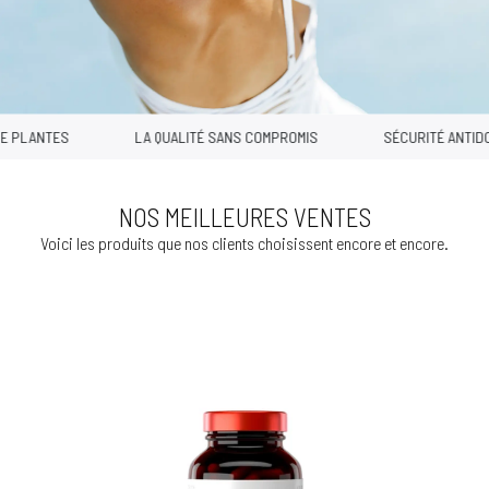
PLANTES
LA QUALITÉ SANS COMPROMIS
SÉCURITÉ ANTIDOPA
NOS MEILLEURES VENTES
Voici les produits que nos clients choisissent encore et encore.