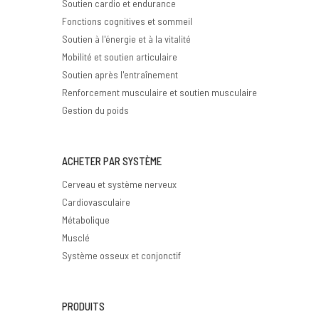
Soutien cardio et endurance
Fonctions cognitives et sommeil
Soutien à l'énergie et à la vitalité
Mobilité et soutien articulaire
Soutien après l'entraînement
Renforcement musculaire et soutien musculaire
Gestion du poids
ACHETER PAR SYSTÈME
Cerveau et système nerveux
Cardiovasculaire
Métabolique
Musclé
Système osseux et conjonctif
PRODUITS