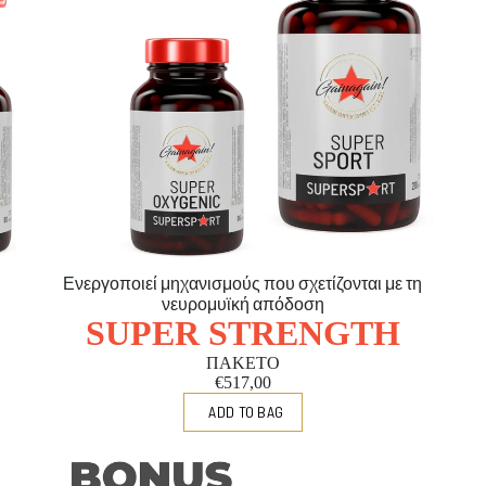
Ενεργοποιεί μηχανισμούς που σχετίζονται με τη
νευρομυϊκή απόδοση
SUPER STRENGTH
ΠΑΚΕΤΟ
€517,00