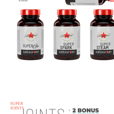
SUPER
JOINTS