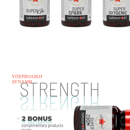
ΥΠΕΡΒΟΛΙΚΗ
ΔΥΝΑΜΗ