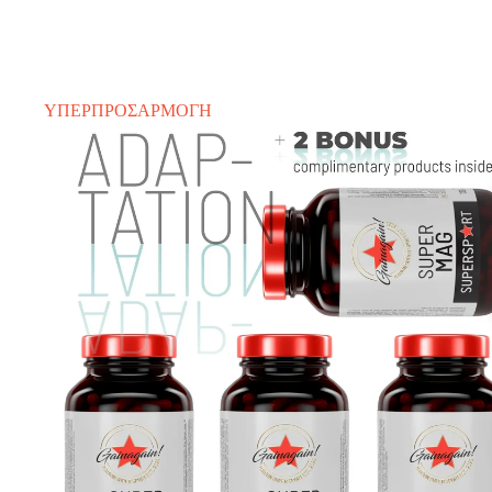
ΥΠΕΡΠΡΟΣΑΡΜΟΓΗ