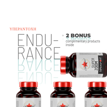
ΥΠΕΡΑΝΤΟΧΗ