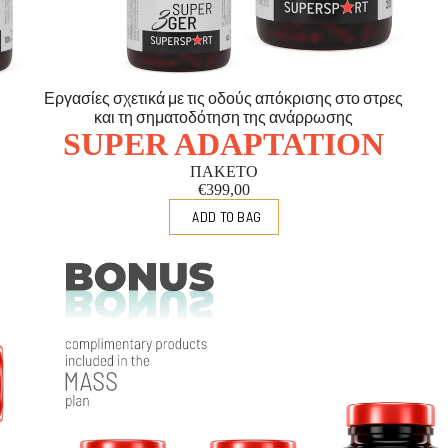
Εργασίες σχετικά με τις οδούς απόκρισης στο στρες
και τη σηματοδότηση της ανάρρωσης
SUPER ADAPTATION
ΠΑΚΕΤΟ
€399,00