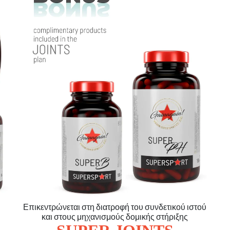
Επικεντρώνεται στη διατροφή του συνδετικού ιστού
και στους μηχανισμούς δομικής στήριξης