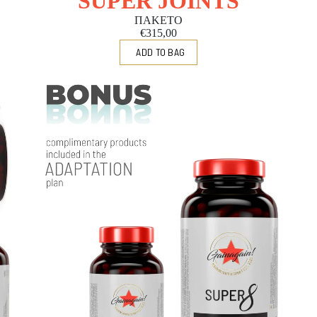
SUPER JOINTS
ΠΑΚΕΤΟ
€315,00