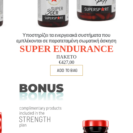
Υποστηρίζει τα ενεργειακά συστήματα που
εμπλέκονται σε παρατεταμένη σωματική άσκηση
SUPER ENDURANCE
ΠΑΚΕΤΟ
€427,00