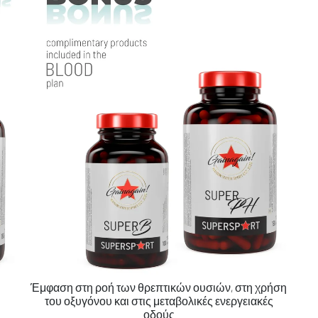
Έμφαση στη ροή των θρεπτικών ουσιών, στη χρήση
του οξυγόνου και στις μεταβολικές ενεργειακές
οδούς