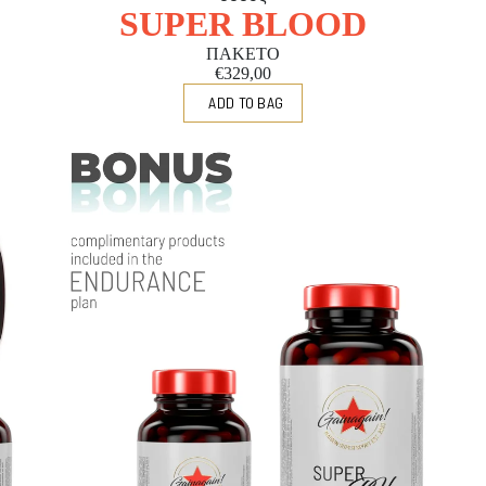
SUPER BLOOD
ΠΑΚΕΤΟ
€329,00