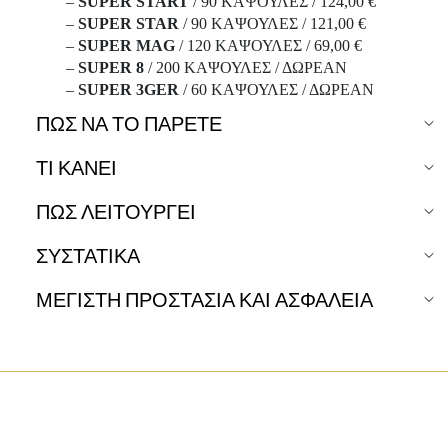
–
SUPER START
/ 90 ΚΑΨΟΥΛΕΣ / 124,00 €
–
SUPER STAR
/ 90 ΚΑΨΟΥΛΕΣ / 121,00 €
–
SUPER MAG
/ 120 ΚΑΨΟΥΛΕΣ / 69,00 €
–
SUPER 8
/ 200 ΚΑΨΟΥΛΕΣ / ΔΩΡΕΑΝ
–
SUPER 3GER
/ 60 ΚΑΨΟΥΛΕΣ / ΔΩΡΕΑΝ
ΠΏΣ ΝΑ ΤΟ ΠΆΡΕΤΕ
ΤΙ ΚΑΝΕΙ
ΠΩΣ ΛΕΙΤΟΥΡΓΕΙ
ΣΥΣΤΑΤΙΚΑ
ΜΕΓΙΣΤΗ ΠΡΟΣΤΑΣΙΑ ΚΑΙ ΑΣΦΑΛΕΙΑ