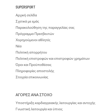
SUPERSPORT
Αρχική σελίδα
Σχετικά με εμάς
Παρακολούθηση της παραγγελίας σας
Πρόγραμμα Πρεσβευτών
Χορηγούμενοι αθλητές
Νέα
Πολιτική απορρήτου
Πολιτική επιστροφών και επιστροφών χρημάτων
Όροι και Προϋποθέσεις
Πληροφορίες αποστολής
Στοιχεία επικοινωνίας
ΑΓΟΡΕΣ ΑΝΑ ΣΤΟΧΟ
Υποστήριξη καρδιαγγειακής λειτουργίας και αντοχής
Γνωστική λειτουργία και ύπνος