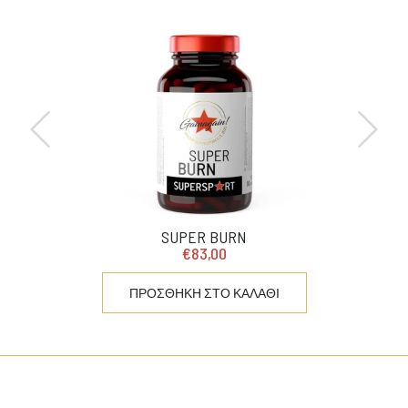
SUPER BURN
€83,00
ΠΡΟΣΘΗΚΗ ΣΤΟ ΚΑΛΑΘΙ