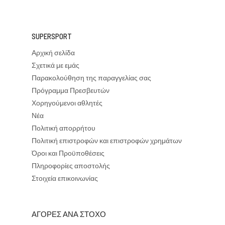
SUPERSPORT
Αρχική σελίδα
Σχετικά με εμάς
Παρακολούθηση της παραγγελίας σας
Πρόγραμμα Πρεσβευτών
Χορηγούμενοι αθλητές
Νέα
Πολιτική απορρήτου
Πολιτική επιστροφών και επιστροφών χρημάτων
Όροι και Προϋποθέσεις
Πληροφορίες αποστολής
Στοιχεία επικοινωνίας
ΑΓΟΡΕΣ ΑΝΑ ΣΤΟΧΟ