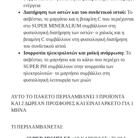
ενέργεια
Διατήρηση των οστών και του συνδετικού ιστού:
Το
ασβέστιο, το μαγγάνιο και η βιταμίνη C που περιέχονται
στο SUPER MINERALIUM συμβάλλουν στη
φυσιολογική διατήρηση των οστών· ο χαλκός και η
βιταμίνη C συμβάλλουν στη φυσιολογική διατήρηση
του συνδετικού ιστού
Ισορροπία ηλεκτρολυτών και μυϊκή ανάρρωση:
Το
ασβέστιο, το μαγνήσιο και το κάλιο που περιέχει το
SUPER PH συμβάλλουν στην ισορροπία των
ηλεκτρολυτών· το μαγνήσιο συμβάλλει στη
φυσιολογική λειτουργία των μυών
ΑΥΤΟ ΤΟ ΠΑΚΕΤΟ ΠΕΡΙΛΑΜΒΑΝΕΙ 3 ΠΡΟΪΟΝΤΑ
ΚΑΙ 2 ΔΩΡΕΑΝ ΠΡΟΣΦΟΡΕΣ ΚΑΙ ΕΙΝΑΙ ΑΡΚΕΤΟ ΓΙΑ 1
ΜΗΝΑ
ΤΙ ΠΕΡΙΛΑΜΒΑΝΕΤΑΙ: