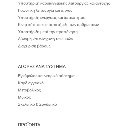
Υποστήριξη καρδιαγγειακής λειτουργίας και αντοχής
Γνωστική λειτουργία και ύπνος
Υποστήριξη ενέργειας και ζωτικότητας
Κινητικότητα και υποστήριξη των αρθρώσεων
Υποστήριξη μετά την προπόνηση
Δύναμη και ενίσχυση των μυών
Διαχείριση βάρους
ΑΓΟΡΕΣ ΑΝΑ ΣΥΣΤΗΜΑ
Εγκέφαλος και νευρικό σύστημα
Καρδιαγγειακό
Μεταβολικός
Μυϊκός
Σκελετικό & Συνδετικό
ΠΡΟΪΟΝΤΑ