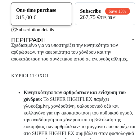
One-time purchase
Subscribe
Save 15%
267,75 €
315,00 €
315,00 €
Subscription details
ΠΕΡΙΓΡΑΦΉ
Σχεδιασμένο για να υποστηρίζει την κινητικότητα των
αρθρώσεων, την ακεραιότητα του χόνδρου και την
αποκατάσταση του συνδετικού ιστού σε ενεργούς αθλητές.
ΚΥΡΙΟΙ ΣΤΟΧΟΙ
Κινητικότητα των αρθρώσεων και ενίσχυση του
χόνδρου:
Το SUPER HIGHFLEX παρέχει
γλυκοζαμίνη, χονδροϊτίνη, υαλουρονικό οξύ και
κολλαγόνο για την αποκατάσταση του αρθρικού υγρού,
την αναδόμηση του χόνδρου και τη βελτίωση της
ευκαμψίας των αρθρώσεων· το μαγγάνιο που περιέχεται
στο SUPER HIGHFLEX συμβάλλει στον φυσιολογικό