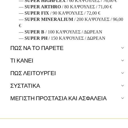
—
SUPER HIGHFLEX
/ 60 ΚΑΨΟΥΛΕΣ / 76,00 €
—
SUPER ARTHRO
/ 80 ΚΑΨΟΥΛΕΣ / 71,00 €
—
SUPER FIX
/ 90 ΚΑΨΟΥΛΕΣ / 72,00 €
—
SUPER MINERALIUM
/ 200 ΚΑΨΟΥΛΕΣ / 96,00
€
—
SUPER B
/ 100 ΚΑΨΟΥΛΕΣ / ΔΩΡΕΑΝ
—
SUPER PH
/ 150 ΚΑΨΟΥΛΕΣ / ΔΩΡΕΑΝ
ΠΏΣ ΝΑ ΤΟ ΠΆΡΕΤΕ
ΤΙ ΚΑΝΕΙ
ΠΩΣ ΛΕΙΤΟΥΡΓΕΙ
ΣΥΣΤΑΤΙΚΑ
ΜΕΓΙΣΤΗ ΠΡΟΣΤΑΣΙΑ ΚΑΙ ΑΣΦΑΛΕΙΑ