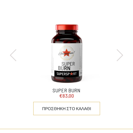
SUPER BURN
€83,00
ΠΡΟΣΘΗΚΗ ΣΤΟ ΚΑΛΑΘΙ