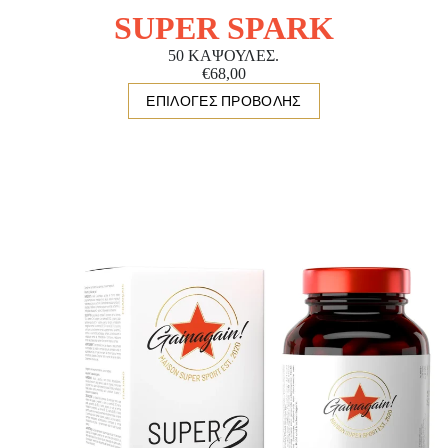
SUPER SPARK
50 ΚΑΨΟΥΛΕΣ.
€68,00
ΕΠΙΛΟΓΈΣ ΠΡΟΒΟΛΉΣ