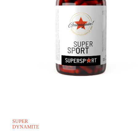
SUPER
DYNAMITE