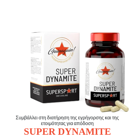
Συμβάλλει στη διατήρηση της εγρήγορσης και της
ετοιμότητας για απόδοση
SUPER DYNAMITE