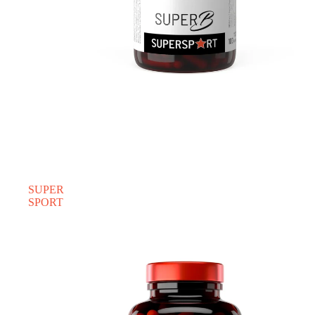
SUPER
SPORT