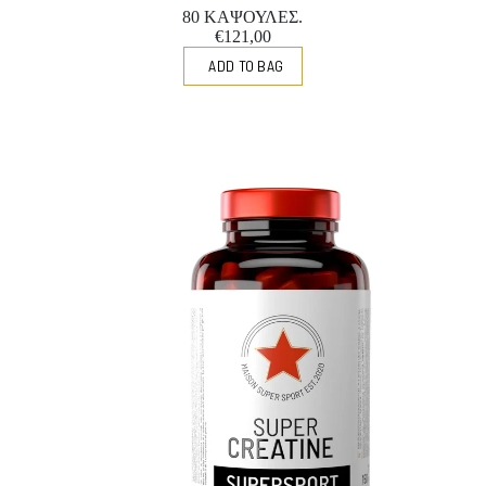
80 ΚΑΨΟΥΛΕΣ.
€121,00