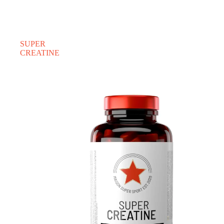
SUPER
CREATINE