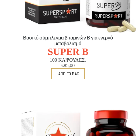
Βασικό σύμπλεγμα βιταμινών Β για ενεργό
μεταβολισμό
SUPER B
100 ΚΑΨΟΥΛΕΣ.
€85,00