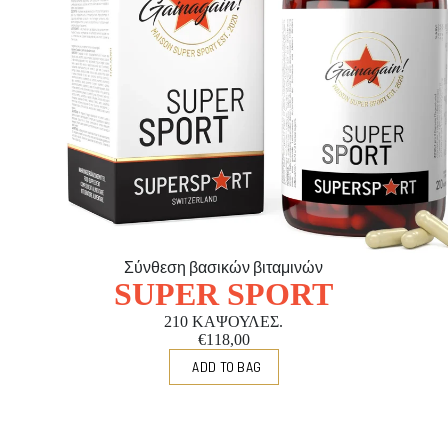
Σύνθεση βασικών βιταμινών
SUPER SPORT
210 ΚΑΨΟΥΛΕΣ.
€118,00