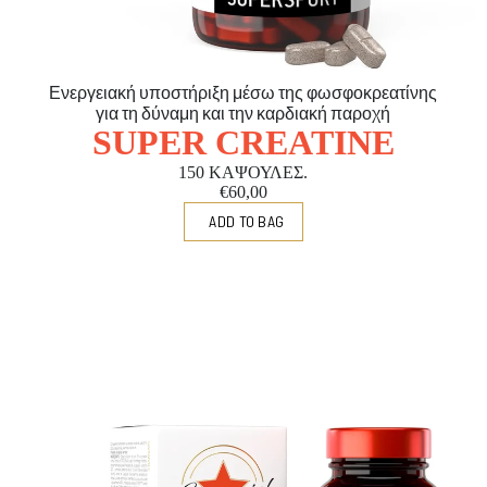
Ενεργειακή υποστήριξη μέσω της φωσφοκρεατίνης
για τη δύναμη και την καρδιακή παροχή
SUPER CREATINE
150 ΚΑΨΟΥΛΕΣ.
€60,00