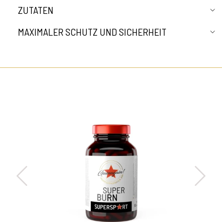
ZUTATEN
MAXIMALER SCHUTZ UND SICHERHEIT