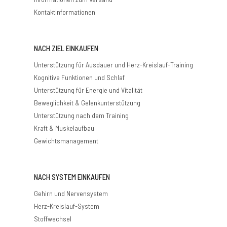
Kontaktinformationen
NACH ZIEL EINKAUFEN
Unterstützung für Ausdauer und Herz-Kreislauf-Training
Kognitive Funktionen und Schlaf
Unterstützung für Energie und Vitalität
Beweglichkeit & Gelenkunterstützung
Unterstützung nach dem Training
Kraft & Muskelaufbau
Gewichtsmanagement
NACH SYSTEM EINKAUFEN
Gehirn und Nervensystem
Herz-Kreislauf-System
Stoffwechsel