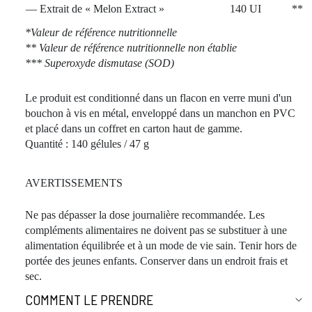
— Extrait de « Melon Extract »
140 UI
**
*Valeur de référence nutritionnelle
** Valeur de référence nutritionnelle non établie
*** Superoxyde dismutase (SOD)
Le produit est conditionné dans un flacon en verre muni d'un
bouchon à vis en métal, enveloppé dans un manchon en PVC
et placé dans un coffret en carton haut de gamme.
Quantité : 140 gélules / 47 g
AVERTISSEMENTS
Ne pas dépasser la dose journalière recommandée. Les
compléments alimentaires ne doivent pas se substituer à une
alimentation équilibrée et à un mode de vie sain. Tenir hors de
portée des jeunes enfants. Conserver dans un endroit frais et
sec.
COMMENT LE PRENDRE