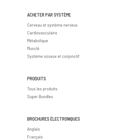
ACHETER PAR SYSTÈME
Cerveau et système nerveux
Cardiovasculaire
Métabolique
Musclé
Système osseux et conjonctif
PRODUITS
Tous les produits
Super Bundles
BROCHURES ÉLECTRONIQUES
Anglais
Français