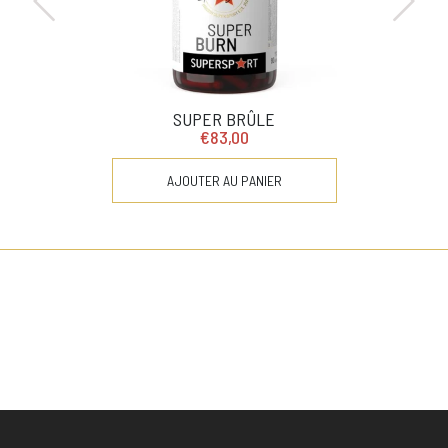
SUPER BRÛLE
€83,00
AJOUTER AU PANIER