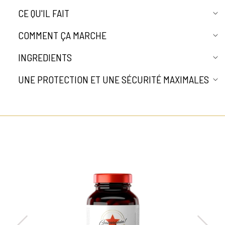
CE QU'IL FAIT
COMMENT ÇA MARCHE
INGREDIENTS
UNE PROTECTION ET UNE SÉCURITÉ MAXIMALES