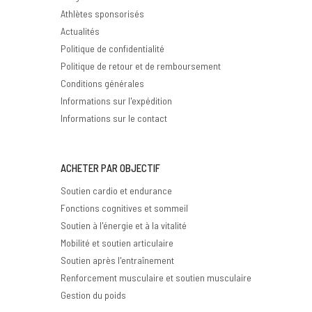
Athlètes sponsorisés
Actualités
Politique de confidentialité
Politique de retour et de remboursement
Conditions générales
Informations sur l'expédition
Informations sur le contact
ACHETER PAR OBJECTIF
Soutien cardio et endurance
Fonctions cognitives et sommeil
Soutien à l'énergie et à la vitalité
Mobilité et soutien articulaire
Soutien après l'entraînement
Renforcement musculaire et soutien musculaire
Gestion du poids