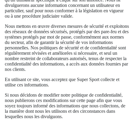
divulguerons aucune information concernant un utilisateur en
particulier, sauf pour nous conformer à la législation en vigueur
ou à une procédure judiciaire valide.
Nous mettons en œuvre diverses mesures de sécurité et exploitons
des réseaux de données sécurisés, protégés par des pare-feu et des
systèmes protégés par mot de passe, conformément aux normes
du secteur, afin de garantir la sécurité de vos informations
personnelles. Nos politiques de sécurité et de confidentialité sont
régulièrement révisées et améliorées si nécessaire, et seul un
nombre restreint de collaborateurs autorisés, tenus de respecter la
confidentialité des informations, a accès aux données fournies par
nos clients.
En utilisant ce site, vous acceptez que Super Sport collecte et
utilise ces informations.
Si nous décidons de modifier notre politique de confidentialité,
nous publierons ces modifications sur cette page afin que vous
soyez toujours informé des informations que nous collectons, de
la manière dont nous les utilisons et des circonstances dans
lesquelles nous les divulguons.