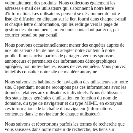
volontairement des produits. Nous collectons également les
adresses e-mail des utilisateurs qui s'abonnent à notre lettre
d'information. Les utilisateurs peuvent se désabonner de notre
liste de diffusion en cliquant sur le lien fourni dans chaque e-mail
et chaque lettre d'information, qui les redirige vers la page de
gestion des abonnements, ou en nous contactant par écrit, par
courrier postal ou par e-mail.
Nous pouvons occasionnellement mener des enquêtes auprès de
nos utilisateurs afin de mieux adapter notre contenu à notre
public. Il nous arrive parfois de partager avec nos sponsors,
annonceurs et partenaires des informations démographiques
agrégées, non individuelles, issues de ces enquêtes. Vous pouvez
toutefois consulter notre site de manière anonyme.
Nous suivons les habitudes de navigation des utilisateurs sur notre
site. Cependant, nous ne recoupons pas ces informations avec les
données relatives aux utilisateurs individuels. Nous établissons
des statistiques générales d'utilisation en fonction du nom de
domaine, du type de navigateur et du type MIME, en extrayant
ces informations de la chaîne du navigateur (informations
contenues dans le navigateur de chaque utilisateur).
Nous suivons et répertorions parfois les termes de recherche que
vous saisissez dans notre moteur de recherche, les liens sur