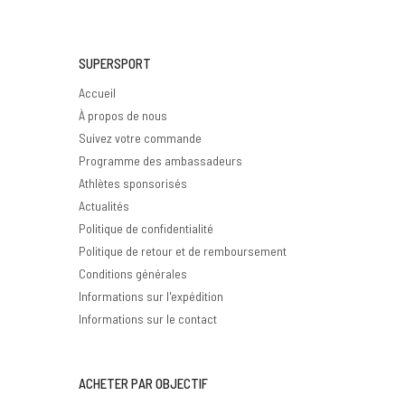
SUPERSPORT
Accueil
À propos de nous
Suivez votre commande
Programme des ambassadeurs
Athlètes sponsorisés
Actualités
Politique de confidentialité
Politique de retour et de remboursement
Conditions générales
Informations sur l'expédition
Informations sur le contact
ACHETER PAR OBJECTIF