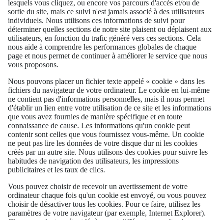
lesquels vous cliquez, ou encore vos parcours d'accès et/ou de
sortie du site, mais ce suivi n'est jamais associé à des utilisateurs
individuels. Nous utilisons ces informations de suivi pour
déterminer quelles sections de notre site plaisent ou déplaisent aux
utilisateurs, en fonction du trafic généré vers ces sections. Cela
nous aide à comprendre les performances globales de chaque
page et nous permet de continuer à améliorer le service que nous
vous proposons.
Nous pouvons placer un fichier texte appelé « cookie » dans les
fichiers du navigateur de votre ordinateur. Le cookie en lui-même
ne contient pas d'informations personnelles, mais il nous permet
d'établir un lien entre votre utilisation de ce site et les informations
que vous avez fournies de manière spécifique et en toute
connaissance de cause. Les informations qu'un cookie peut
contenir sont celles que vous fournissez vous-même. Un cookie
ne peut pas lire les données de votre disque dur ni les cookies
créés par un autre site. Nous utilisons des cookies pour suivre les
habitudes de navigation des utilisateurs, les impressions
publicitaires et les taux de clics.
Vous pouvez choisir de recevoir un avertissement de votre
ordinateur chaque fois qu'un cookie est envoyé, ou vous pouvez
choisir de désactiver tous les cookies. Pour ce faire, utilisez les
paramètres de votre navigateur (par exemple, Internet Explorer).