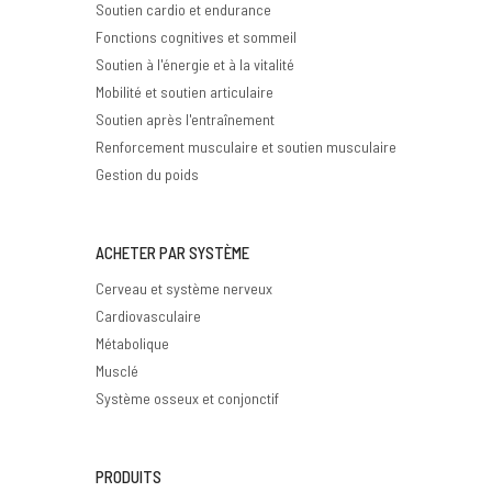
Soutien cardio et endurance
Fonctions cognitives et sommeil
Soutien à l'énergie et à la vitalité
Mobilité et soutien articulaire
Soutien après l'entraînement
Renforcement musculaire et soutien musculaire
Gestion du poids
ACHETER PAR SYSTÈME
Cerveau et système nerveux
Cardiovasculaire
Métabolique
Musclé
Système osseux et conjonctif
PRODUITS