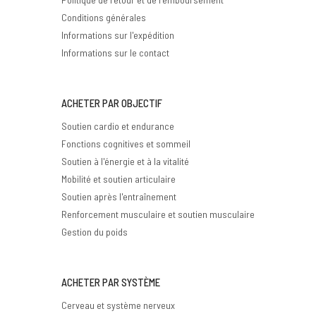
Conditions générales
Informations sur l'expédition
Informations sur le contact
ACHETER PAR OBJECTIF
Soutien cardio et endurance
Fonctions cognitives et sommeil
Soutien à l'énergie et à la vitalité
Mobilité et soutien articulaire
Soutien après l'entraînement
Renforcement musculaire et soutien musculaire
Gestion du poids
ACHETER PAR SYSTÈME
Cerveau et système nerveux