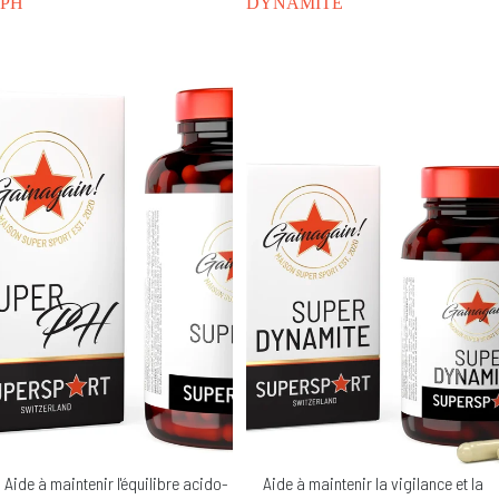
PH
DYNAMITE
Aide à maintenir l'équilibre acido-
Aide à maintenir la vigilance et la