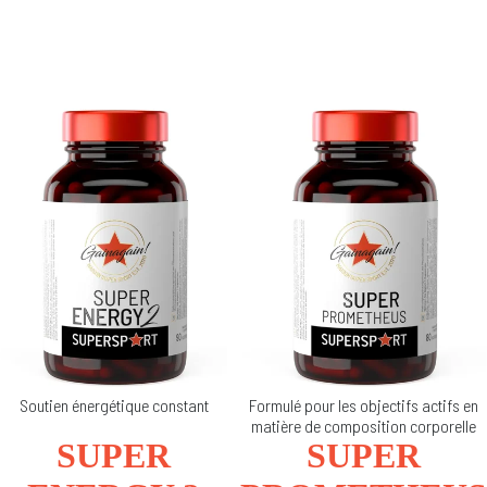
Soutien énergétique constant
Formulé pour les objectifs actifs en
matière de composition corporelle
SUPER
SUPER