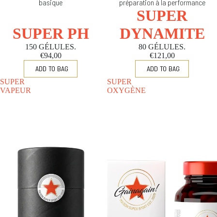
basique
préparation à la performance
SUPER
SUPER PH
DYNAMITE
150 GÉLULES.
80 GÉLULES.
€94,00
€121,00
SUPER
SUPER
VAPEUR
OXYGÈNE