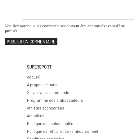
Veuillez noter que les commentaires doivent être approuvés avant d'être
publiés.
PUBLIER UN COMMENTAIRE
SUPERSPORT
Accueil
À propos de nous
Suivez votre commande
Programme des ambassadeurs
Athlètes sponsorisés
Actualités
Politique de confidentialité
Politique de retour et de remboursement
Conditions générales