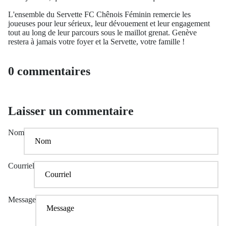
L'ensemble du Servette FC Chênois Féminin remercie les
joueuses pour leur sérieux, leur dévouement et leur engagement
tout au long de leur parcours sous le maillot grenat. Genève
restera à jamais votre foyer et la Servette, votre famille !
0 commentaires
Laisser un commentaire
Nom
Courriel
Message