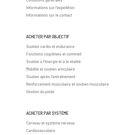
Informations sur l'expédition
Informations sur le contact
ACHETER PAR OBJECTIF
Soutien cardio et endurance
Fonctions cognitives et sommeil
Soutien à l'énergie et à la vitalité
Mobilité et soutien articulaire
Soutien après l'entraînement
Renforcement musculaire et soutien musculaire
Gestion du poids
ACHETER PAR SYSTÈME
Cerveau et système nerveux
Cardiovasculaire