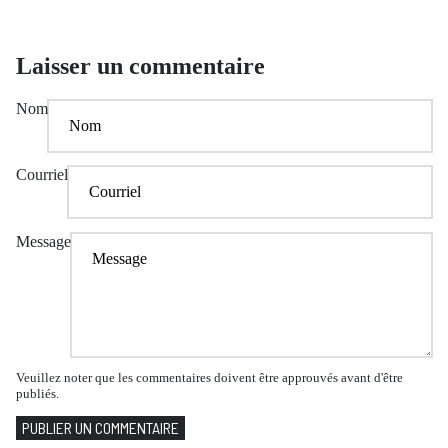
Laisser un commentaire
Nom
Courriel
Message
Veuillez noter que les commentaires doivent être approuvés avant d'être
publiés.
PUBLIER UN COMMENTAIRE