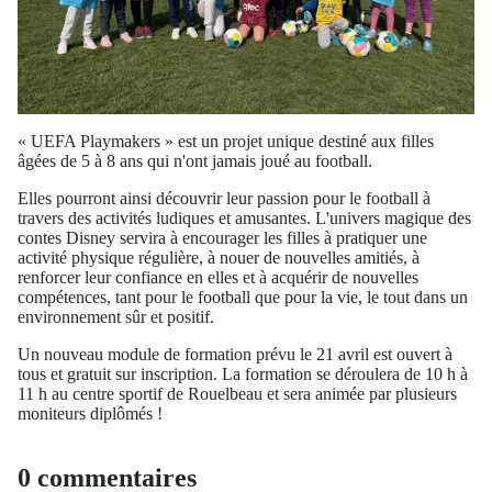
« UEFA Playmakers » est un projet unique destiné aux filles
âgées de 5 à 8 ans qui n'ont jamais joué au football.
Elles pourront ainsi découvrir leur passion pour le football à
travers des activités ludiques et amusantes. L'univers magique des
contes Disney servira à encourager les filles à pratiquer une
activité physique régulière, à nouer de nouvelles amitiés, à
renforcer leur confiance en elles et à acquérir de nouvelles
compétences, tant pour le football que pour la vie, le tout dans un
environnement sûr et positif.
Un nouveau module de formation prévu le 21 avril est ouvert à
tous et gratuit sur inscription. La formation se déroulera de 10 h à
11 h au centre sportif de Rouelbeau et sera animée par plusieurs
moniteurs diplômés !
0 commentaires