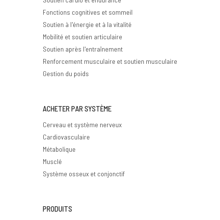
Fonctions cognitives et sommeil
Soutien à l'énergie et à la vitalité
Mobilité et soutien articulaire
Soutien après l'entraînement
Renforcement musculaire et soutien musculaire
Gestion du poids
ACHETER PAR SYSTÈME
Cerveau et système nerveux
Cardiovasculaire
Métabolique
Musclé
Système osseux et conjonctif
PRODUITS