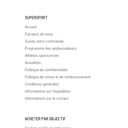
SUPERSPORT
Accueil
À propos de nous
Suivez votre commande
Programme des ambassadeurs
Athlètes sponsorisés
Actualités
Politique de confidentialité
Politique de retour et de remboursement
Conditions générales
Informations sur l'expédition
Informations sur le contact
ACHETER PAR OBJECTIF
Soutien cardio et endurance