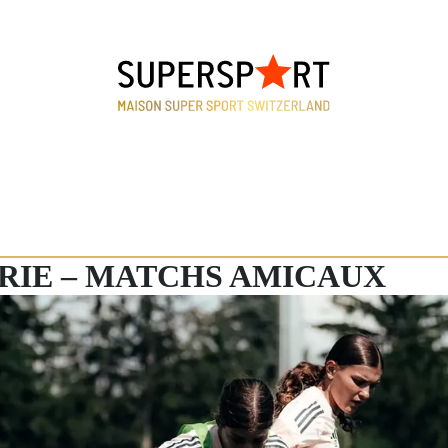
RIE – MATCHS AMICAUX