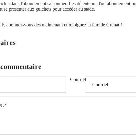
nclus dans l'abonnement saisonnier. Les détenteurs d'un abonnement po
 se présenter aux guichets pour accéder au stade.
, abonnez-vous dès maintenant et rejoignez la famille Grenat !
aires
n commentaire
Courriel