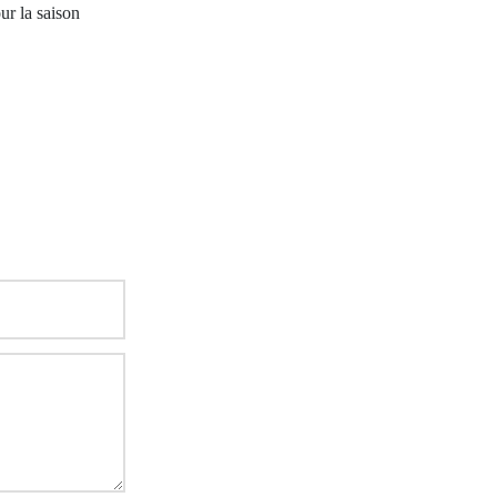
ur la saison