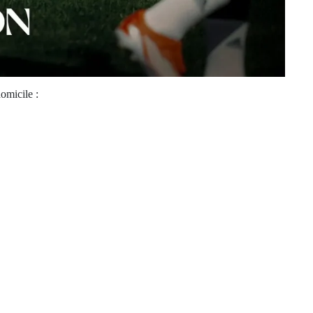
omicile :