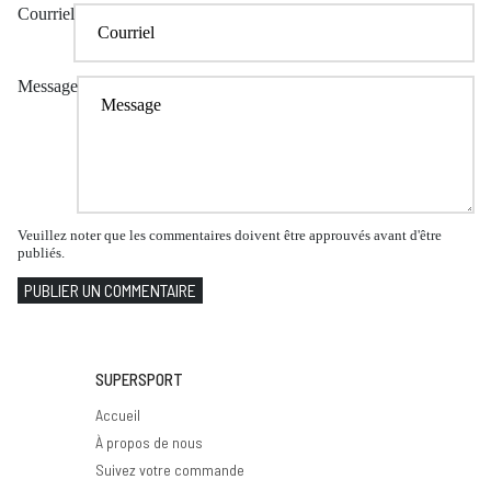
Courriel
Message
Veuillez noter que les commentaires doivent être approuvés avant d'être
publiés.
PUBLIER UN COMMENTAIRE
SUPERSPORT
Accueil
À propos de nous
Suivez votre commande