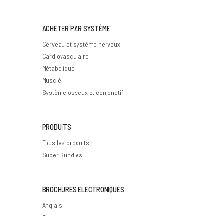
ACHETER PAR SYSTÈME
Cerveau et système nerveux
Cardiovasculaire
Métabolique
Musclé
Système osseux et conjonctif
PRODUITS
Tous les produits
Super Bundles
BROCHURES ÉLECTRONIQUES
Anglais