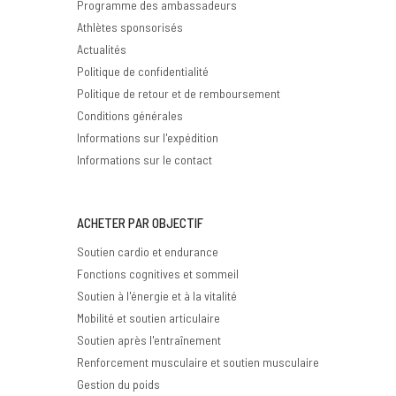
Programme des ambassadeurs
Athlètes sponsorisés
Actualités
Politique de confidentialité
Politique de retour et de remboursement
Conditions générales
Informations sur l'expédition
Informations sur le contact
ACHETER PAR OBJECTIF
Soutien cardio et endurance
Fonctions cognitives et sommeil
Soutien à l'énergie et à la vitalité
Mobilité et soutien articulaire
Soutien après l'entraînement
Renforcement musculaire et soutien musculaire
Gestion du poids