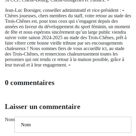
Jean-Luc Boesiger, conseiller administratif et vice-président : «
Chères joueuses, chers membres du staff, votre retour au stade des
Trois-Chênes est, pour tous ceux qui s’engagent depuis des
années en faveur du développement du sport féminin, un moment
de fête et nous espérons sincèrement qu’un large public viendra
suivre votre saison 2024-2025 au stade des Trois-Chênes, prêt à
faire vibrer cette bonne vieille tribune par ses encouragements
chaleureux ! Nous sommes fiers de vous accueillir ici, au stade
des Trois-Chênes, et remercions chaleureusement toutes les
personnes qui ont rendu ce retour à la maison possible, grâce à
leur travail et à leur engagement. »
0 commentaires
Laisser un commentaire
Nom