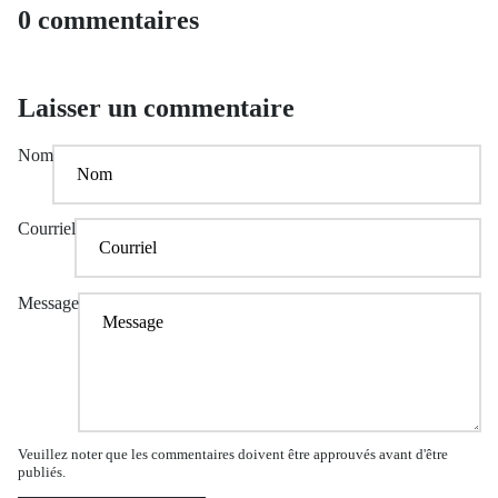
0 commentaires
Laisser un commentaire
Nom
Courriel
Message
Veuillez noter que les commentaires doivent être approuvés avant d'être
publiés.