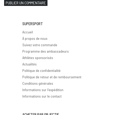
PUBLIER UN COMMENTAIRE
SUPERSPORT
Accueil
À propos de nous
Suivez votre commande
Programme des ambassadeurs
Athlètes sponsorisés
Actualités
Politique de confidentialité
Politique de retour et de remboursement
Conditions générales
Informations sur l'expédition
Informations sur le contact
ACHETER PAR OBJECTIF