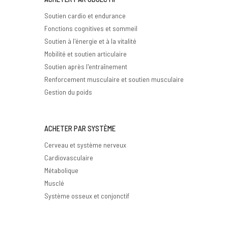
Soutien cardio et endurance
Fonctions cognitives et sommeil
Soutien à l'énergie et à la vitalité
Mobilité et soutien articulaire
Soutien après l'entraînement
Renforcement musculaire et soutien musculaire
Gestion du poids
ACHETER PAR SYSTÈME
Cerveau et système nerveux
Cardiovasculaire
Métabolique
Musclé
Système osseux et conjonctif