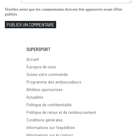
Veuillez noter que les commentaires doivent être approuvés avant d'être
publiés.
PUBLIER UN COMMENTAIRE
SUPERSPORT
Accueil
À propos de nous
Suivez votre commande
Programme des ambassadeurs
Athlètes sponsorisés
Actualités
Politique de confidentialité
Politique de retour et de remboursement
Conditions générales
Informations sur l'expédition
Informations sur le contact