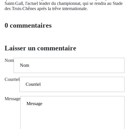
Saint-Gall, l'actuel leader du championnat, qui se rendra au Stade
des Trois-Chênes après la trêve internationale.
0 commentaires
Laisser un commentaire
Nom
Courriel
Message