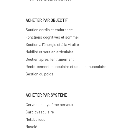
ACHETER PAR OBJECTIF
Soutien cardio et endurance
Fonctions cognitives et sommeil
Soutien à l'énergie et à la vitalité
Mobilité et soutien articulaire
Soutien après l'entraînement
Renforcement musculaire et soutien musculaire
Gestion du poids
ACHETER PAR SYSTÈME
Cerveau et système nerveux
Cardiovasculaire
Métabolique
Musclé