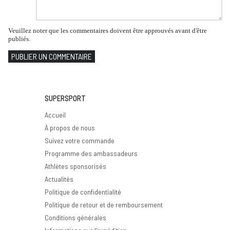
Veuillez noter que les commentaires doivent être approuvés avant d'être
publiés.
PUBLIER UN COMMENTAIRE
SUPERSPORT
Accueil
À propos de nous
Suivez votre commande
Programme des ambassadeurs
Athlètes sponsorisés
Actualités
Politique de confidentialité
Politique de retour et de remboursement
Conditions générales