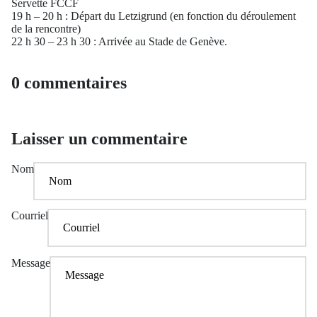
Servette FCCF
19 h – 20 h : Départ du Letzigrund (en fonction du déroulement
de la rencontre)
22 h 30 – 23 h 30 : Arrivée au Stade de Genève.
0 commentaires
Laisser un commentaire
Nom
Courriel
Message