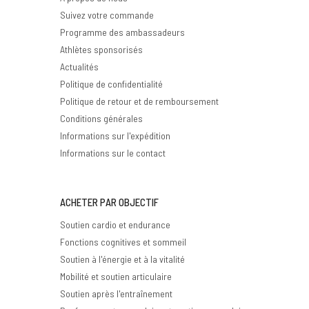
Suivez votre commande
Programme des ambassadeurs
Athlètes sponsorisés
Actualités
Politique de confidentialité
Politique de retour et de remboursement
Conditions générales
Informations sur l'expédition
Informations sur le contact
ACHETER PAR OBJECTIF
Soutien cardio et endurance
Fonctions cognitives et sommeil
Soutien à l'énergie et à la vitalité
Mobilité et soutien articulaire
Soutien après l'entraînement