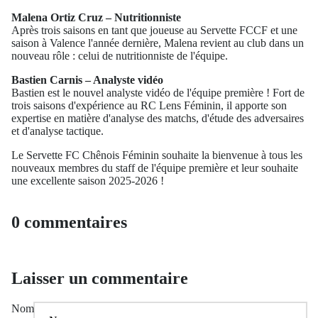
Malena Ortiz Cruz – Nutritionniste
Après trois saisons en tant que joueuse au Servette FCCF et une
saison à Valence l'année dernière, Malena revient au club dans un
nouveau rôle : celui de nutritionniste de l'équipe.
Bastien Carnis – Analyste vidéo
Bastien est le nouvel analyste vidéo de l'équipe première ! Fort de
trois saisons d'expérience au RC Lens Féminin, il apporte son
expertise en matière d'analyse des matchs, d'étude des adversaires
et d'analyse tactique.
Le Servette FC Chênois Féminin souhaite la bienvenue à tous les
nouveaux membres du staff de l'équipe première et leur souhaite
une excellente saison 2025-2026 !
0 commentaires
Laisser un commentaire
Nom