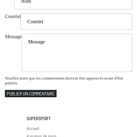
Courriel
Message
Veuillez noter que les commentaires doivent être approuvés avant d'être
publiés.
PUBLIER UN COMMENTAIRE
SUPERSPORT
Accueil
À propos de nous