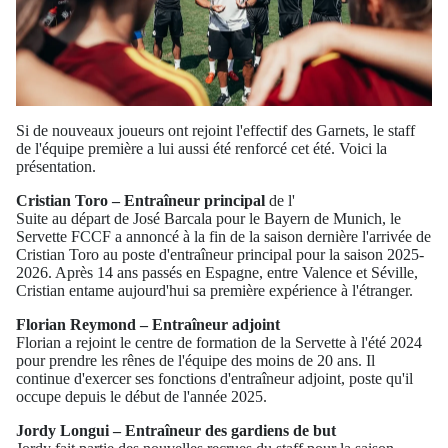
Si de nouveaux joueurs ont rejoint l'effectif des Garnets, le staff
de l'équipe première a lui aussi été renforcé cet été. Voici la
présentation.
Cristian Toro – Entraîneur principal
de l'
Suite au départ de José Barcala pour le Bayern de Munich, le
Servette FCCF a annoncé à la fin de la saison dernière l'arrivée de
Cristian Toro au poste d'entraîneur principal pour la saison 2025-
2026. Après 14 ans passés en Espagne, entre Valence et Séville,
Cristian entame aujourd'hui sa première expérience à l'étranger.
Florian Reymond – Entraîneur adjoint
Florian a rejoint le centre de formation de la Servette à l'été 2024
pour prendre les rênes de l'équipe des moins de 20 ans. Il
continue d'exercer ses fonctions d'entraîneur adjoint, poste qu'il
occupe depuis le début de l'année 2025.
Jordy Longui – Entraîneur des gardiens de but