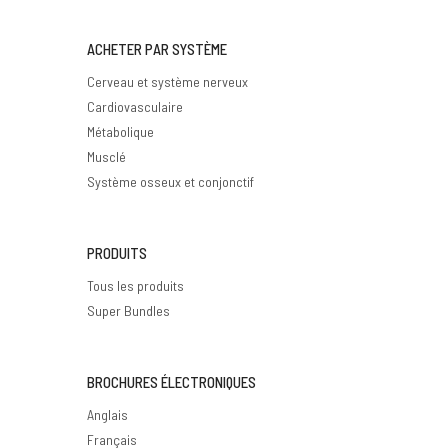
ACHETER PAR SYSTÈME
Cerveau et système nerveux
Cardiovasculaire
Métabolique
Musclé
Système osseux et conjonctif
PRODUITS
Tous les produits
Super Bundles
BROCHURES ÉLECTRONIQUES
Anglais
Français