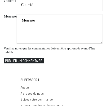
Courriel
Message
Veuillez noter que les commentaires doivent être approuvés avant d'être
publiés.
PUBLIER UN COMMENTAIRE
SUPERSPORT
Accueil
À propos de nous
Suivez votre commande
Programme des ambassadeurs