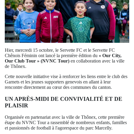
Hier, mercredi 15 octobre, le Servette FC et le Servette FC
Chênois Féminin ont lancé la première édition du
« Our City,
Our Club Tour » (NVNC Tour)
en collaboration avec la ville
de Thônex.
Cette nouvelle initiative vise à renforcer les liens entre le club des
Garnets et les jeunes supporters genevois en allant à leur
rencontre directement au cœur des communes du canton.
UN APRÈS-MIDI DE CONVIVIALITÉ ET DE
PLAISIR
Organisée en partenariat avec la ville de Thônex, cette première
étape du NVNC Tour a rassemblé de nombreux enfants, familles
et passionnés de football à l'agorespace du parc Marcelly.