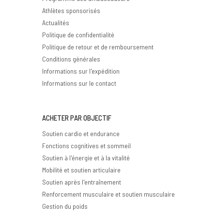
Athlètes sponsorisés
Actualités
Politique de confidentialité
Politique de retour et de remboursement
Conditions générales
Informations sur l'expédition
Informations sur le contact
ACHETER PAR OBJECTIF
Soutien cardio et endurance
Fonctions cognitives et sommeil
Soutien à l'énergie et à la vitalité
Mobilité et soutien articulaire
Soutien après l'entraînement
Renforcement musculaire et soutien musculaire
Gestion du poids