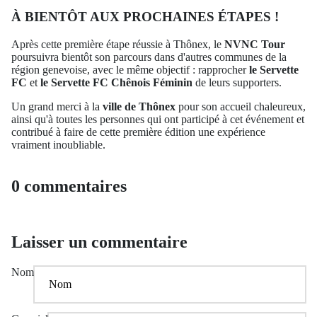
À BIENTÔT AUX PROCHAINES ÉTAPES !
Après cette première étape réussie à Thônex, le
NVNC Tour
poursuivra bientôt son parcours dans d'autres communes de la
région genevoise, avec le même objectif : rapprocher
le Servette
FC
et
le Servette FC Chênois Féminin
de leurs supporters.
Un grand merci à la
ville de Thônex
pour son accueil chaleureux,
ainsi qu'à toutes les personnes qui ont participé à cet événement et
contribué à faire de cette première édition une expérience
vraiment inoubliable.
0 commentaires
Laisser un commentaire
Nom