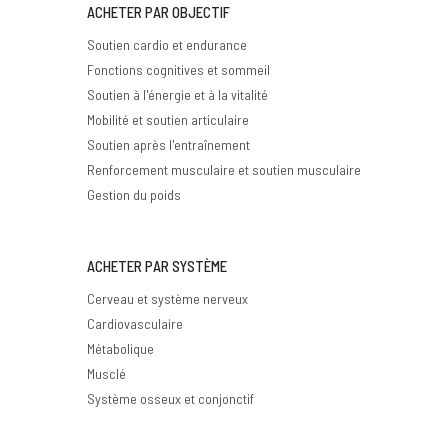
ACHETER PAR OBJECTIF
Soutien cardio et endurance
Fonctions cognitives et sommeil
Soutien à l'énergie et à la vitalité
Mobilité et soutien articulaire
Soutien après l'entraînement
Renforcement musculaire et soutien musculaire
Gestion du poids
ACHETER PAR SYSTÈME
Cerveau et système nerveux
Cardiovasculaire
Métabolique
Musclé
Système osseux et conjonctif