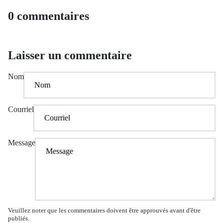
0 commentaires
Laisser un commentaire
Nom
Courriel
Message
Veuillez noter que les commentaires doivent être approuvés avant d'être
publiés.