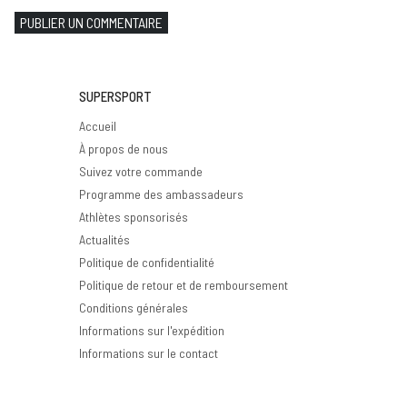
PUBLIER UN COMMENTAIRE
SUPERSPORT
Accueil
À propos de nous
Suivez votre commande
Programme des ambassadeurs
Athlètes sponsorisés
Actualités
Politique de confidentialité
Politique de retour et de remboursement
Conditions générales
Informations sur l'expédition
Informations sur le contact