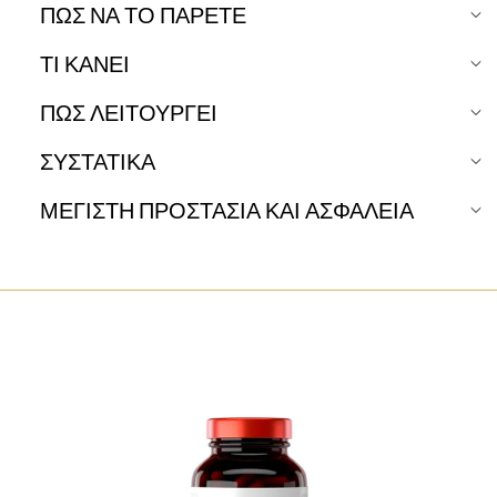
ΠΏΣ ΝΑ ΤΟ ΠΆΡΕΤΕ
ΤΙ ΚΑΝΕΙ
ΠΩΣ ΛΕΙΤΟΥΡΓΕΙ
ΣΥΣΤΑΤΙΚΑ
ΜΕΓΙΣΤΗ ΠΡΟΣΤΑΣΙΑ ΚΑΙ ΑΣΦΑΛΕΙΑ