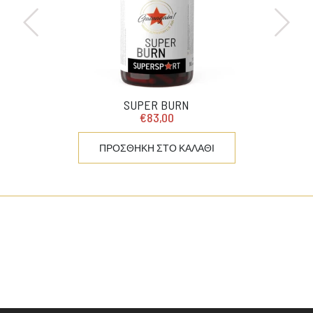
SUPER BURN
€83,00
ΠΡΟΣΘΗΚΗ ΣΤΟ ΚΑΛΑΘΙ