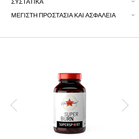
ΣΥΣΤΑΤΙΚΑ
ΜΕΓΙΣΤΗ ΠΡΟΣΤΑΣΙΑ ΚΑΙ ΑΣΦΑΛΕΙΑ