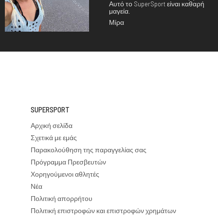
Αυτό το SuperSport είναι καθαρή
μαγεία.
Μίρα
SUPERSPORT
Αρχική σελίδα
Σχετικά με εμάς
Παρακολούθηση της παραγγελίας σας
Πρόγραμμα Πρεσβευτών
Χορηγούμενοι αθλητές
Νέα
Πολιτική απορρήτου
Πολιτική επιστροφών και επιστροφών χρημάτων