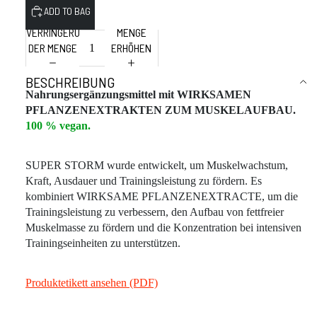
VERRINGERUNG
MENGE
DER MENGE
ERHÖHEN
BESCHREIBUNG
Nahrungsergänzungsmittel mit WIRKSAMEN
PFLANZENEXTRAKTEN ZUM MUSKELAUFBAU.
100 % vegan.
SUPER STORM wurde entwickelt, um Muskelwachstum,
Kraft, Ausdauer und Trainingsleistung zu fördern. Es
kombiniert WIRKSAME PFLANZENEXTRACTE, um die
Trainingsleistung zu verbessern, den Aufbau von fettfreier
Muskelmasse zu fördern und die Konzentration bei intensiven
Trainingseinheiten zu unterstützen.
Produktetikett ansehen (PDF)