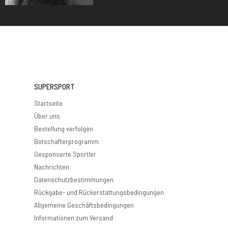
SUPERSPORT
Startseite
Über uns
Bestellung verfolgen
Botschafterprogramm
Gesponserte Sportler
Nachrichten
Datenschutzbestimmungen
Rückgabe- und Rückerstattungsbedingungen
Allgemeine Geschäftsbedingungen
Informationen zum Versand