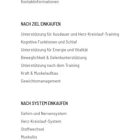
Kontaktinformationen
NACH ZIEL EINKAUFEN
Unterstützung für Ausdauer und Herz-Kreislauf-Training
Kognitive Funktionen und Schlaf
Unterstützung für Energie und Vitalität
Beweglichkeit & Gelenkunterstützung
Unterstützung nach dem Training
Kraft & Muskelaufbau
Gewichtsmanagement
NACH SYSTEM EINKAUFEN
Gehirn und Nervensystem
Herz-Kreislauf-System
Stoffwechsel
Muskulös