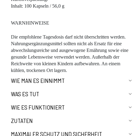
Inhalt: 100 Kapseln / 56,0 g
WARNHINWEISE
Die empfohlene Tagesdosis darf nicht überschritten werden.
Nahrungsergänzungsmittel sollten nicht als Ersatz für eine
abwechslungsreiche und ausgewogene Ernährung sowie eine
gesunde Lebensweise verwendet werden. Außerhalb der
Reichweite von kleinen Kindern aufbewahren. An einem
kühlen, trockenen Ort lagern.
WIE MAN ES EINNIMMT
WAS ES TUT
WIE ES FUNKTIONIERT
ZUTATEN
MAXIMALER SCHUTZ UND SICHERHEIT