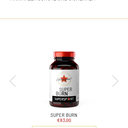
SUPER BURN
€83,00