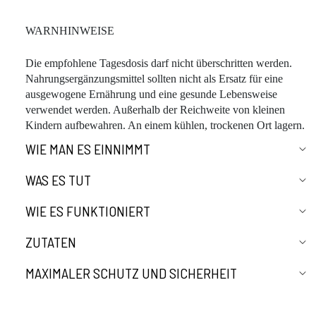
WARNHINWEISE
Die empfohlene Tagesdosis darf nicht überschritten werden.
Nahrungsergänzungsmittel sollten nicht als Ersatz für eine
ausgewogene Ernährung und eine gesunde Lebensweise
verwendet werden. Außerhalb der Reichweite von kleinen
Kindern aufbewahren. An einem kühlen, trockenen Ort lagern.
WIE MAN ES EINNIMMT
WAS ES TUT
WIE ES FUNKTIONIERT
ZUTATEN
MAXIMALER SCHUTZ UND SICHERHEIT