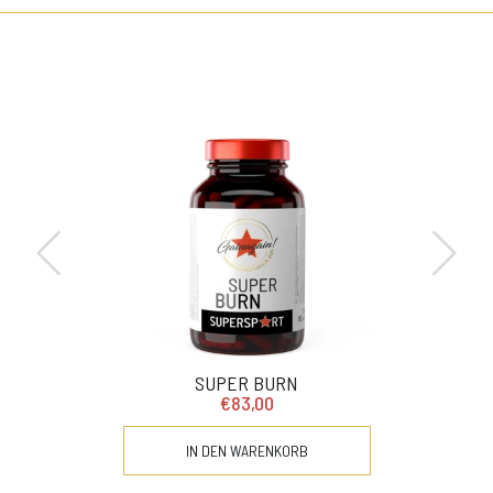
SUPER BURN
€83,00
IN DEN WARENKORB