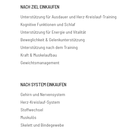
NACH ZIEL EINKAUFEN
Unterstützung für Ausdauer und Herz-Kreislauf-Training
Kognitive Funktionen und Schlaf
Unterstützung für Energie und Vitalität
Beweglichkeit & Gelenkunterstützung
Unterstützung nach dem Training
Kraft & Muskelaufbau
Gewichtsmanagement
NACH SYSTEM EINKAUFEN
Gehirn und Nervensystem
Herz-Kreislauf-System
Stoffwechsel
Muskulös
Skelett und Bindegewebe