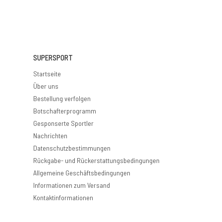
SUPERSPORT
Startseite
Über uns
Bestellung verfolgen
Botschafterprogramm
Gesponserte Sportler
Nachrichten
Datenschutzbestimmungen
Rückgabe- und Rückerstattungsbedingungen
Allgemeine Geschäftsbedingungen
Informationen zum Versand
Kontaktinformationen