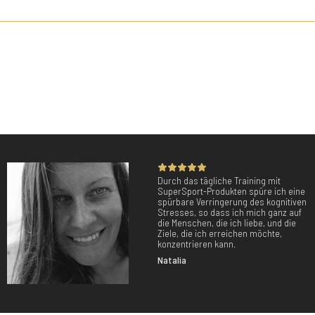
Durch das tägliche Training mit
SuperSport-Produkten spüre ich eine
spürbare Verringerung des kognitiven
Stresses, so dass ich mich ganz auf
die Menschen, die ich liebe, und die
Ziele, die ich erreichen möchte,
konzentrieren kann.
Natalia