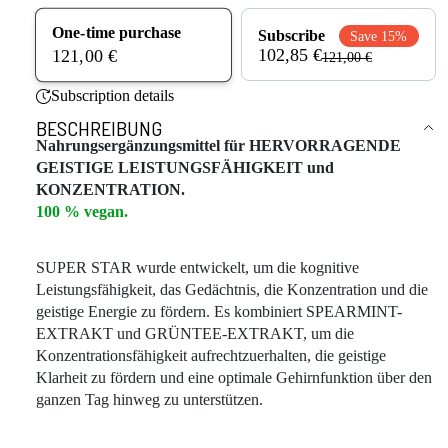
One-time purchase
Subscribe
Save 15%
102,85 €
121,00 €
121,00 €
Subscription details
BESCHREIBUNG
Nahrungsergänzungsmittel für HERVORRAGENDE
GEISTIGE LEISTUNGSFÄHIGKEIT und
KONZENTRATION.
100 % vegan.
SUPER STAR wurde entwickelt, um die kognitive
Leistungsfähigkeit, das Gedächtnis, die Konzentration und die
geistige Energie zu fördern. Es kombiniert SPEARMINT-
EXTRAKT und GRÜNTEE-EXTRAKT, um die
Konzentrationsfähigkeit aufrechtzuerhalten, die geistige
Klarheit zu fördern und eine optimale Gehirnfunktion über den
ganzen Tag hinweg zu unterstützen.