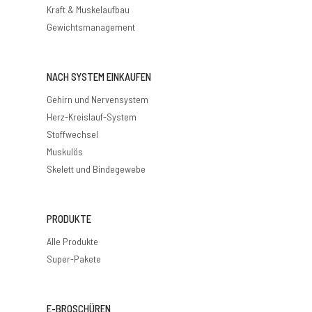
Kraft & Muskelaufbau
Gewichtsmanagement
NACH SYSTEM EINKAUFEN
Gehirn und Nervensystem
Herz-Kreislauf-System
Stoffwechsel
Muskulös
Skelett und Bindegewebe
PRODUKTE
Alle Produkte
Super-Pakete
E-BROSCHÜREN