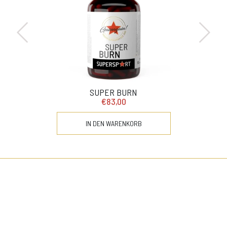
SUPER BURN
€83,00
IN DEN WARENKORB