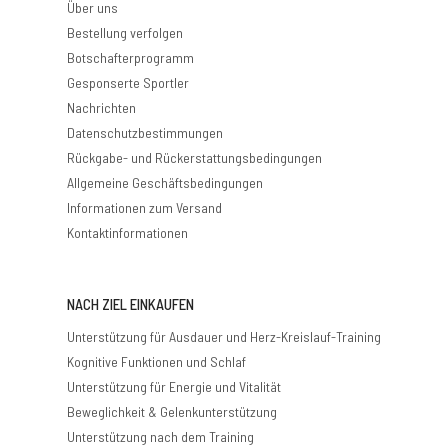
Über uns
Bestellung verfolgen
Botschafterprogramm
Gesponserte Sportler
Nachrichten
Datenschutzbestimmungen
Rückgabe- und Rückerstattungsbedingungen
Allgemeine Geschäftsbedingungen
Informationen zum Versand
Kontaktinformationen
NACH ZIEL EINKAUFEN
Unterstützung für Ausdauer und Herz-Kreislauf-Training
Kognitive Funktionen und Schlaf
Unterstützung für Energie und Vitalität
Beweglichkeit & Gelenkunterstützung
Unterstützung nach dem Training