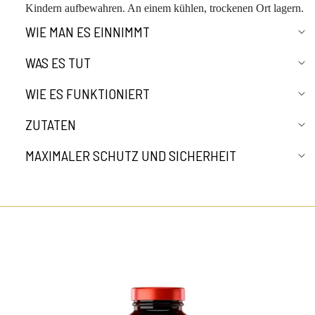
Kindern aufbewahren. An einem kühlen, trockenen Ort lagern.
WIE MAN ES EINNIMMT
WAS ES TUT
WIE ES FUNKTIONIERT
ZUTATEN
MAXIMALER SCHUTZ UND SICHERHEIT