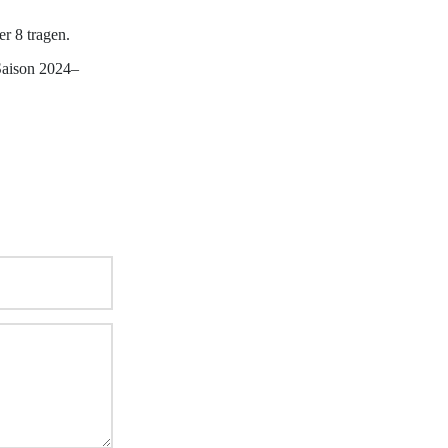
r 8 tragen.
Saison 2024–