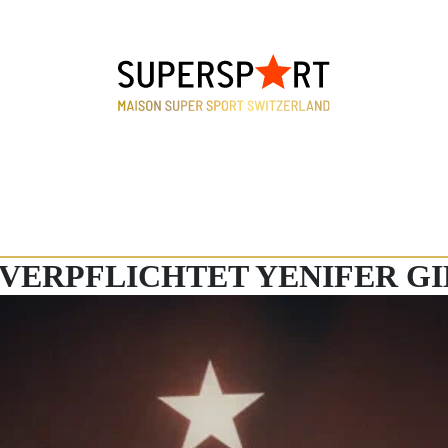
 VERPFLICHTET YENIFER G