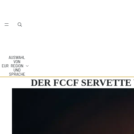
AUSWAHL
VON
EUR
REGION
UND
SPRACHE
DER FCCF SERVETTE