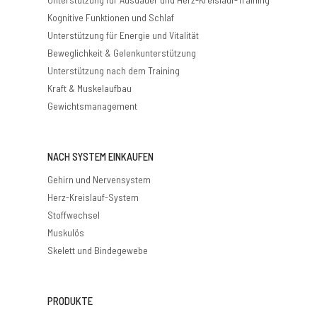
Kognitive Funktionen und Schlaf
Unterstützung für Energie und Vitalität
Beweglichkeit & Gelenkunterstützung
Unterstützung nach dem Training
Kraft & Muskelaufbau
Gewichtsmanagement
NACH SYSTEM EINKAUFEN
Gehirn und Nervensystem
Herz-Kreislauf-System
Stoffwechsel
Muskulös
Skelett und Bindegewebe
PRODUKTE