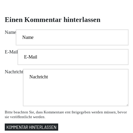
Einen Kommentar hinterlassen
Name
E-Mail
Nachricht
Bitte beachten Sie, dass Kommentare erst freigegeben werden müssen, bevor
sie veröffentlicht werden.
KOMMENTAR HINTERLASSEN