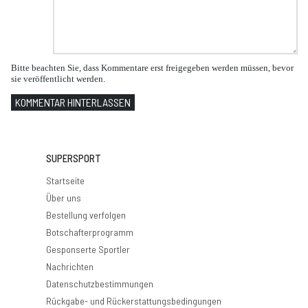
Bitte beachten Sie, dass Kommentare erst freigegeben werden müssen, bevor
sie veröffentlicht werden.
KOMMENTAR HINTERLASSEN
SUPERSPORT
Startseite
Über uns
Bestellung verfolgen
Botschafterprogramm
Gesponserte Sportler
Nachrichten
Datenschutzbestimmungen
Rückgabe- und Rückerstattungsbedingungen