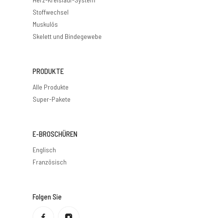
Stoffwechsel
Muskulös
Skelett und Bindegewebe
PRODUKTE
Alle Produkte
Super-Pakete
E-BROSCHÜREN
Englisch
Französisch
Folgen Sie
Datenschutzbestimmungen
Rückerstattungsrichtlinie