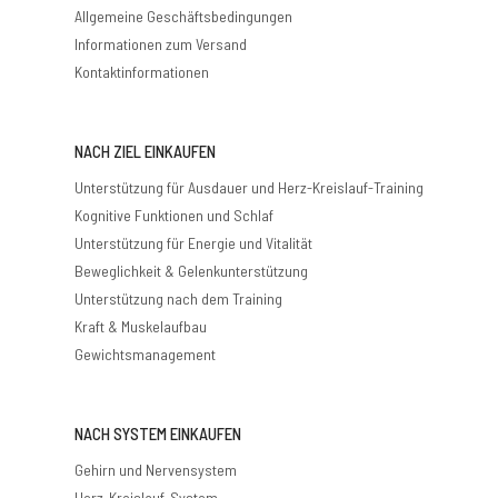
Allgemeine Geschäftsbedingungen
Informationen zum Versand
Kontaktinformationen
NACH ZIEL EINKAUFEN
Unterstützung für Ausdauer und Herz-Kreislauf-Training
Kognitive Funktionen und Schlaf
Unterstützung für Energie und Vitalität
Beweglichkeit & Gelenkunterstützung
Unterstützung nach dem Training
Kraft & Muskelaufbau
Gewichtsmanagement
NACH SYSTEM EINKAUFEN
Gehirn und Nervensystem
Herz-Kreislauf-System