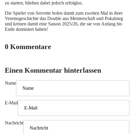
zu starten, blieben dabei jedoch erfolglos.
Die Spieler von Servette holen damit zum zweiten Mal in ihrer
Vereinsgeschichte das Double aus Meisterschaft und Pokalsieg
und krönen damit eine Saison 2025/26, die sie von Anfang bis
Ende dominiert haben!
0 Kommentare
Einen Kommentar hinterlassen
Name
E-Mail
Nachricht