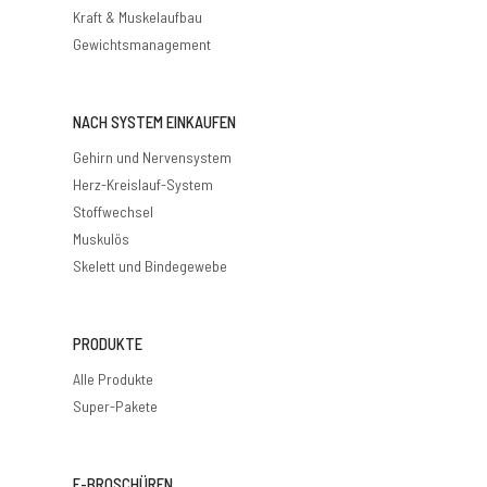
Kraft & Muskelaufbau
Gewichtsmanagement
NACH SYSTEM EINKAUFEN
Gehirn und Nervensystem
Herz-Kreislauf-System
Stoffwechsel
Muskulös
Skelett und Bindegewebe
PRODUKTE
Alle Produkte
Super-Pakete
E-BROSCHÜREN