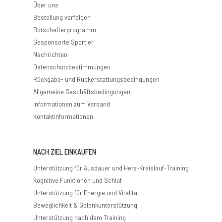
Über uns
Bestellung verfolgen
Botschafterprogramm
Gesponserte Sportler
Nachrichten
Datenschutzbestimmungen
Rückgabe- und Rückerstattungsbedingungen
Allgemeine Geschäftsbedingungen
Informationen zum Versand
Kontaktinformationen
NACH ZIEL EINKAUFEN
Unterstützung für Ausdauer und Herz-Kreislauf-Training
Kognitive Funktionen und Schlaf
Unterstützung für Energie und Vitalität
Beweglichkeit & Gelenkunterstützung
Unterstützung nach dem Training