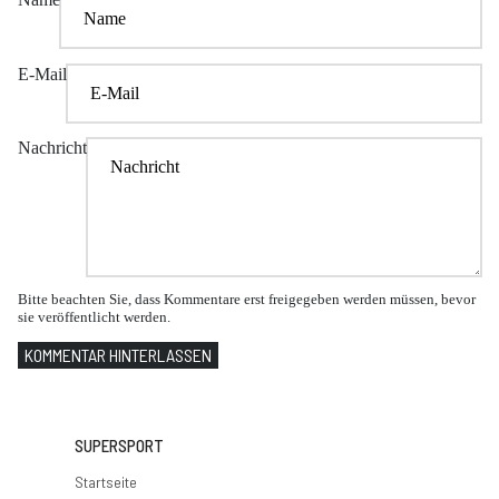
E-Mail
Nachricht
Bitte beachten Sie, dass Kommentare erst freigegeben werden müssen, bevor
sie veröffentlicht werden.
KOMMENTAR HINTERLASSEN
SUPERSPORT
Startseite