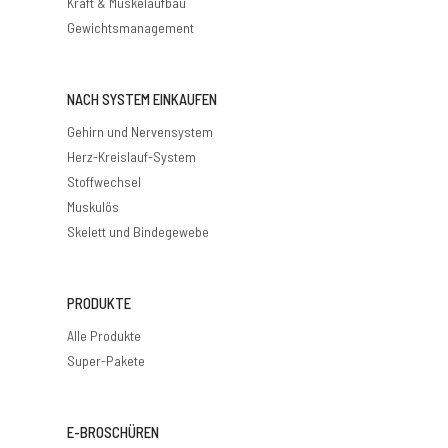
Kraft & Muskelaufbau
Gewichtsmanagement
NACH SYSTEM EINKAUFEN
Gehirn und Nervensystem
Herz-Kreislauf-System
Stoffwechsel
Muskulös
Skelett und Bindegewebe
PRODUKTE
Alle Produkte
Super-Pakete
E-BROSCHÜREN