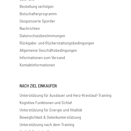
Bestellung verfolgen
Botschafterprogramm
Gesponserte Sportler
Nachrichten
Datenschutzbestimmungen
Rückgabe- und Rückerstattungsbedingungen
Allgemeine Geschäftsbedingungen
Informationen zum Versand
Kontaktinformationen
NACH ZIEL EINKAUFEN
Unterstützung für Ausdauer und Herz-Kreislauf-Training
Kognitive Funktionen und Schlaf
Unterstützung für Energie und Vitalität
Beweglichkeit & Gelenkunterstützung
Unterstützung nach dem Training