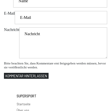
E-Mail
Nachricht
Bitte beachten Sie, dass Kommentare erst freigegeben werden müssen, bevor
sie veröffentlicht werden.
KOMMENTAR HINTERLASSEN
SUPERSPORT
Startseite
Über uns