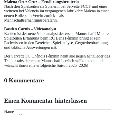
Malena Ortiz Cruz – Ernährungsberaterin
Nach drei Spielzeiten als Spielerin bei Servette FCCF und einer
weiteren bei Valencia im vergangenen Jahr kehrt Malena in einer
neuen Rolle zum Verein zurück – als
Mannschaftsernährungsberaterin.
Bastien Carnis – Videoanalyst
Bastien ist der neue Videoanalyst der ersten Mannschaft! Mit drei
Spielzeiten Erfahrung beim RC Lens Féminin bringt er sein
Fachwissen in den Bereichen Spielanalyse, Gegnerbeobachtung
und taktische Auswertungen mit.
Der Servette FC Chênois Féminin heißt alle neuen Mitglieder des
Trainerstabs der ersten Mannschaft herzlich willkommen und
wünscht ihnen eine erfolgreiche Saison 2025–2026!
0 Kommentare
Einen Kommentar hinterlassen
Name