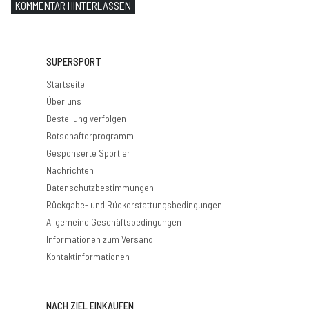
KOMMENTAR HINTERLASSEN
SUPERSPORT
Startseite
Über uns
Bestellung verfolgen
Botschafterprogramm
Gesponserte Sportler
Nachrichten
Datenschutzbestimmungen
Rückgabe- und Rückerstattungsbedingungen
Allgemeine Geschäftsbedingungen
Informationen zum Versand
Kontaktinformationen
NACH ZIEL EINKAUFEN