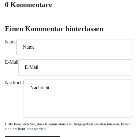
0 Kommentare
Einen Kommentar hinterlassen
Name
E-Mail
Nachricht
Bitte beachten Sie, dass Kommentare erst freigegeben werden müssen, bevor
sie veröffentlicht werden.