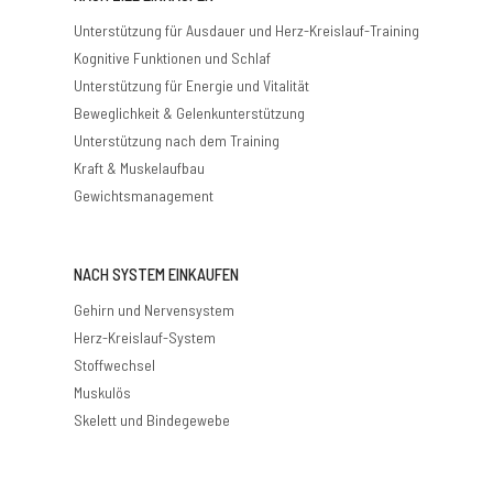
Unterstützung für Ausdauer und Herz-Kreislauf-Training
Kognitive Funktionen und Schlaf
Unterstützung für Energie und Vitalität
Beweglichkeit & Gelenkunterstützung
Unterstützung nach dem Training
Kraft & Muskelaufbau
Gewichtsmanagement
NACH SYSTEM EINKAUFEN
Gehirn und Nervensystem
Herz-Kreislauf-System
Stoffwechsel
Muskulös
Skelett und Bindegewebe