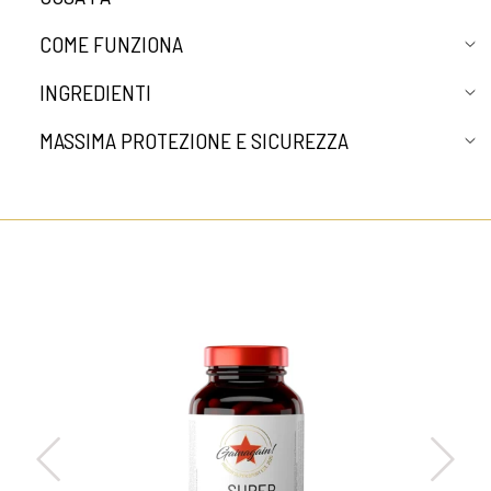
COME FUNZIONA
INGREDIENTI
MASSIMA PROTEZIONE E SICUREZZA