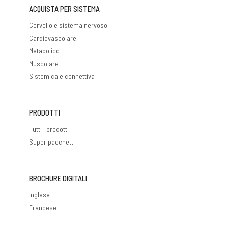
ACQUISTA PER SISTEMA
Cervello e sistema nervoso
Cardiovascolare
Metabolico
Muscolare
Sistemica e connettiva
PRODOTTI
Tutti i prodotti
Super pacchetti
BROCHURE DIGITALI
Inglese
Francese