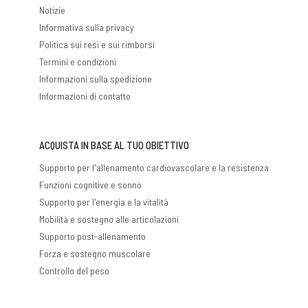
Notizie
Informativa sulla privacy
Politica sui resi e sui rimborsi
Termini e condizioni
Informazioni sulla spedizione
Informazioni di contatto
ACQUISTA IN BASE AL TUO OBIETTIVO
Supporto per l'allenamento cardiovascolare e la resistenza
Funzioni cognitive e sonno
Supporto per l'energia e la vitalità
Mobilità e sostegno alle articolazioni
Supporto post-allenamento
Forza e sostegno muscolare
Controllo del peso