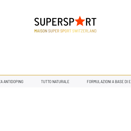
ANTIDOPING
TUTTO NATURALE
FORMULAZIONI A BASE DI EST