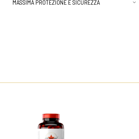
MASSIMA PROTEZIONE E SICUREZZA