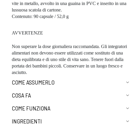
vite in metallo, avvolto in una guaina in PVC e inserito in una
lussuosa scatola di cartone.
Contenuto: 90 capsule / 52,0 g
AVVERTENZE
Non superare la dose giornaliera raccomandata. Gli integratori
alimentari non devono essere utilizzati come sostituto di una
dieta equilibrata e di uno stile di vita sano. Tenere fuori dalla
portata dei bambini piccoli. Conservare in un luogo fresco e
asciutto.
COME ASSUMERLO
COSA FA
COME FUNZIONA
INGREDIENTI