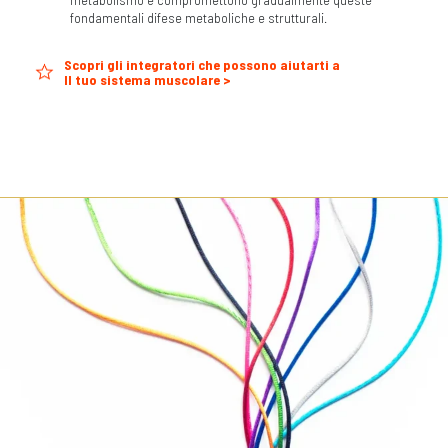
fondamentali difese metaboliche e strutturali.
Scopri gli integratori che possono aiutarti a
Il tuo sistema muscolare >