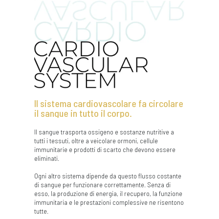
Il sistema cardiovascolare fa circolare
il sangue in tutto il corpo.
Il sangue trasporta ossigeno e sostanze nutritive a
tutti i tessuti, oltre a veicolare ormoni, cellule
immunitarie e prodotti di scarto che devono essere
eliminati.
Ogni altro sistema dipende da questo flusso costante
di sangue per funzionare correttamente. Senza di
esso, la produzione di energia, il recupero, la funzione
immunitaria e le prestazioni complessive ne risentono
tutte.