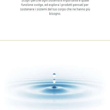
Scopri perché ogni sistema è importante e quale
funzione svolge, ed esplora i prodotti pensati per
sostenere i sistemi del tuo corpo che ne hanno più
bisogno.