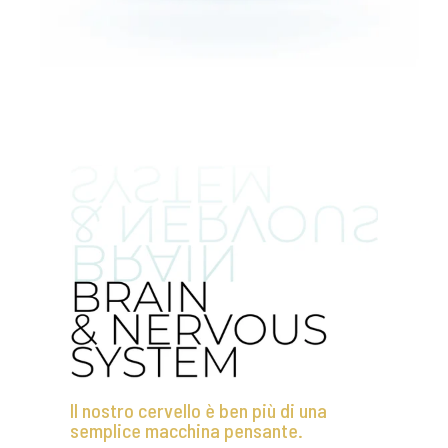
Il nostro cervello è ben più di una
semplice macchina pensante.