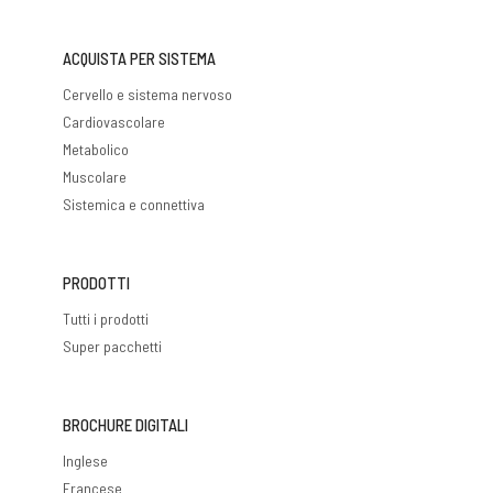
ACQUISTA PER SISTEMA
Cervello e sistema nervoso
Cardiovascolare
Metabolico
Muscolare
Sistemica e connettiva
PRODOTTI
Tutti i prodotti
Super pacchetti
BROCHURE DIGITALI
Inglese
Francese