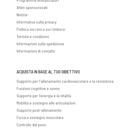
Programma Ambasciatori
Atleti sponsorizzati
Notizie
Informativa sulla privacy
Politica sui resi e sui rimborsi
Termini e condizioni
Informazioni sulla spedizione
Informazioni di contatto
ACQUISTA IN BASE AL TUO OBIETTIVO
Supporto per l'allenamento cardiovascolare e la resistenza
Funzioni cognitive e sonno
Supporto per l'energia e la vitalità
Mobilità e sostegno alle articolazioni
Supporto post-allenamento
Forza e sostegno muscolare
Controllo del peso