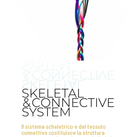
Il sistema scheletrico e del tessuto
connettivo costituisce la struttura