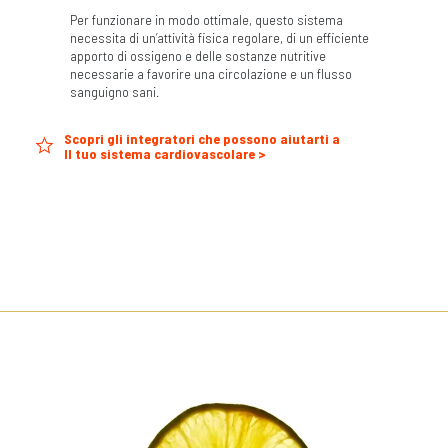
Per funzionare in modo ottimale, questo sistema
necessita di un’attività fisica regolare, di un efficiente
apporto di ossigeno e delle sostanze nutritive
necessarie a favorire una circolazione e un flusso
sanguigno sani.
Scopri gli integratori che possono aiutarti a
Il tuo sistema cardiovascolare >