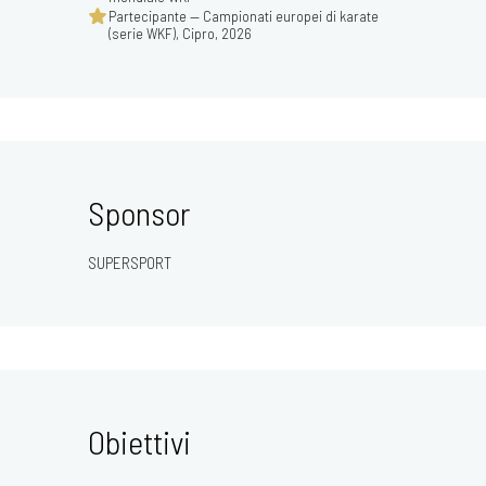
Partecipante — Campionati europei di karate
(serie WKF), Cipro, 2026
Sponsor
SUPERSPORT
Obiettivi