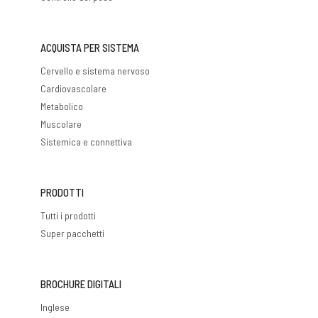
ACQUISTA PER SISTEMA
Cervello e sistema nervoso
Cardiovascolare
Metabolico
Muscolare
Sistemica e connettiva
PRODOTTI
Tutti i prodotti
Super pacchetti
BROCHURE DIGITALI
Inglese