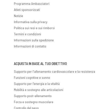
Programma Ambasciatori
Atleti sponsorizzati
Notizie
Informativa sulla privacy
Politica sui resi e sui rimborsi
Termini e condizioni
Informazioni sulla spedizione
Informazioni di contatto
ACQUISTA IN BASE AL TUO OBIETTIVO
Supporto per l'allenamento cardiovascolare e la resistenza
Funzioni cognitive e sonno
Supporto per l'energia e la vitalità
Mobilità e sostegno alle articolazioni
Supporto post-allenamento
Forza e sostegno muscolare
Controllo del peso