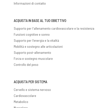
Informazioni di contatto
ACQUISTA IN BASE AL TUO OBIETTIVO
Supporto per l'allenamento cardiovascolare e la resistenza
Funzioni cognitive e sonno
Supporto per l'energia e la vitalità
Mobilità e sostegno alle articolazioni
Supporto post-allenamento
Forza e sostegno muscolare
Controllo del peso
ACQUISTA PER SISTEMA
Cervello e sistema nervoso
Cardiovascolare
Metabolico
Muscolare