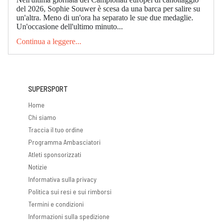
del 2026, Sophie Souwer è scesa da una barca per salire su
un'altra. Meno di un'ora ha separato le sue due medaglie.
Un'occasione dell'ultimo minuto...
Continua a leggere...
SUPERSPORT
Home
Chi siamo
Traccia il tuo ordine
Programma Ambasciatori
Atleti sponsorizzati
Notizie
Informativa sulla privacy
Politica sui resi e sui rimborsi
Termini e condizioni
Informazioni sulla spedizione