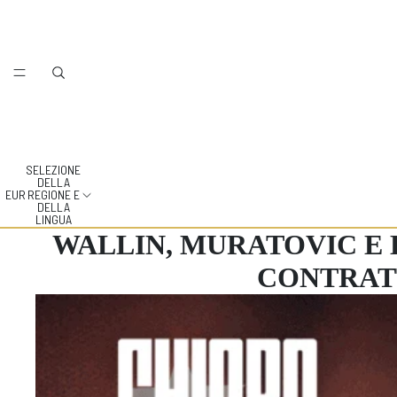
SELEZIONE
DELLA
EUR
REGIONE E
DELLA
LINGUA
WALLIN, MURATOVIC E
CONTRATT