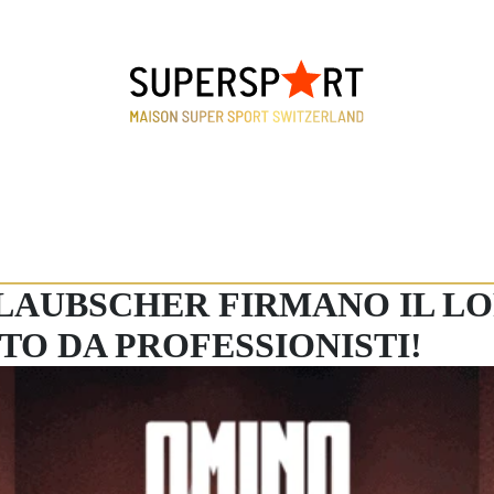
 LAUBSCHER FIRMANO IL L
O DA PROFESSIONISTI!