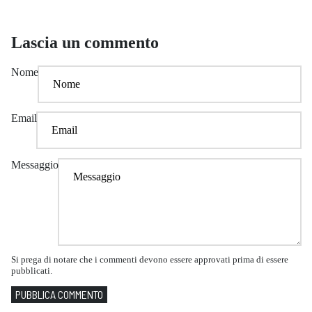
Lascia un commento
Nome
Email
Messaggio
Si prega di notare che i commenti devono essere approvati prima di essere
pubblicati.
PUBBLICA COMMENTO