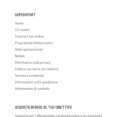
SUPERSPORT
Home
Chi siamo
Traccia il tuo ordine
Programma Ambasciatori
Atleti sponsorizzati
Notizie
Informativa sulla privacy
Politica sui resi e sui rimborsi
Termini e condizioni
Informazioni sulla spedizione
Informazioni di contatto
ACQUISTA IN BASE AL TUO OBIETTIVO
Supporto per l'allenamento cardiovascolare e la resistenza