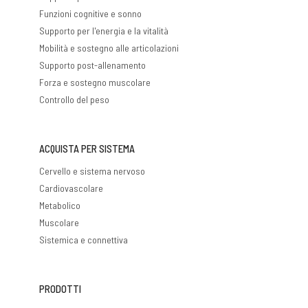
Funzioni cognitive e sonno
Supporto per l'energia e la vitalità
Mobilità e sostegno alle articolazioni
Supporto post-allenamento
Forza e sostegno muscolare
Controllo del peso
ACQUISTA PER SISTEMA
Cervello e sistema nervoso
Cardiovascolare
Metabolico
Muscolare
Sistemica e connettiva
PRODOTTI