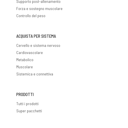
Supporto post-allenamento
Forza e sostegno muscolare
Controllo del peso
ACQUISTA PER SISTEMA
Cervello e sistema nervoso
Cardiovascolare
Metabolico
Muscolare
Sistemica e connettiva
PRODOTTI
Tutti i prodotti
Super pacchetti