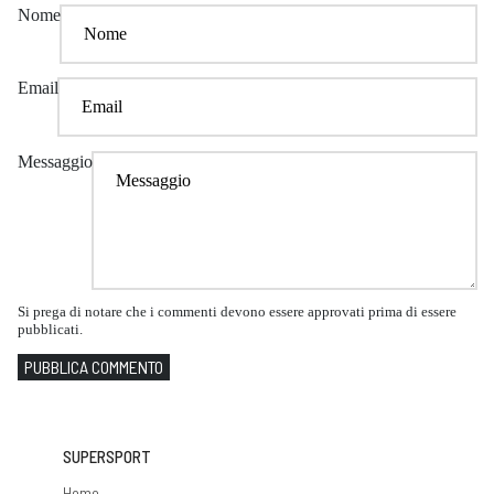
Nome
Email
Messaggio
Si prega di notare che i commenti devono essere approvati prima di essere
pubblicati.
PUBBLICA COMMENTO
SUPERSPORT
Home