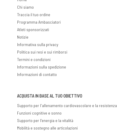
Chi siamo
Traccia il tuo ordine
Programma Ambasciatori
Atleti sponsorizzati
Notizie
Informativa sulla privacy
Politica sui resi e sui rimborsi
Termini e condizioni
Informazioni sulla spedizione
Informazioni di contatto
ACQUISTA IN BASE AL TUO OBIETTIVO
Supporto per l'allenamento cardiovascolare e la resistenza
Funzioni cognitive e sonno
Supporto per l'energia e la vitalità
Mobilità e sostegno alle articolazioni