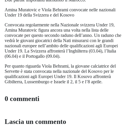
Amina Muratovic e Viola Behrami convocate nelle nazionali
Under 19 della Svizzera e del Kosovo
Convocata regolarmente nella Nazionale svizzera Under 19,
Amina Muratovic figura ancora una volta nella lista delle
convocate per questo secondo raduno dell’anno. Un raduno che
vedrà le giovani giocatrici della Nati misurarsi con le grandi
nazionali europee nell’ambito delle qualificazioni agli Europei
Under 19. La Svizzera affronterà l’Inghilterra (03.04), l’Italia
(06.04) e il Portogallo (09.04).
Per quanto riguarda Viola Behrami, la giovane calciatrice del
Servette è stata convocata nella nazionale del Kosovo per le
qualificazioni agli Europei Under 19. Il Kosovo affronterà
Gibilterra, Lussemburgo e Israele il 2, il 5 e l’8 aprile.
0 commenti
Lascia un commento