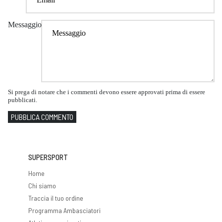
Messaggio
Si prega di notare che i commenti devono essere approvati prima di essere
pubblicati.
PUBBLICA COMMENTO
SUPERSPORT
Home
Chi siamo
Traccia il tuo ordine
Programma Ambasciatori