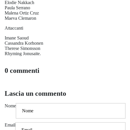
Elodie Nakkach
Paula Serrano
Malena Ortiz Cruz
Maeva Clemaron
Attaccanti
Imane Saoud
Cassandra Korhonen
Therese Simonsson
Rhyming Jonusaite.
0 commenti
Lascia un commento
Nome
Email