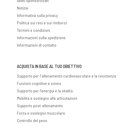
Atleti sponsorizzati
Notizie
Informativa sulla privacy
Politica sui resi e sui rimborsi
Termini e condizioni
Informazioni sulla spedizione
Informazioni di contatto
ACQUISTA IN BASE AL TUO OBIETTIVO
Supporto per l'allenamento cardiovascolare e la resistenza
Funzioni cognitive e sonno
Supporto per l'energia e la vitalità
Mobilità e sostegno alle articolazioni
Supporto post-allenamento
Forza e sostegno muscolare
Controllo del peso