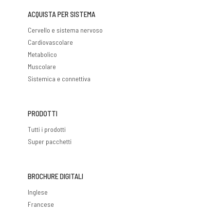
ACQUISTA PER SISTEMA
Cervello e sistema nervoso
Cardiovascolare
Metabolico
Muscolare
Sistemica e connettiva
PRODOTTI
Tutti i prodotti
Super pacchetti
BROCHURE DIGITALI
Inglese
Francese