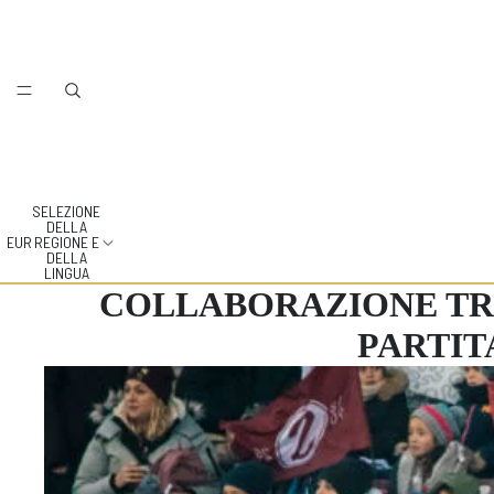
SELEZIONE
DELLA
EUR
REGIONE E
DELLA
LINGUA
COLLABORAZIONE TRA
PARTIT