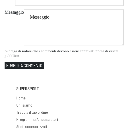
Messaggio
Si prega di notare che i commenti devono essere approvati prima di essere
pubblicati.
PUBBLICA COMMENTO
SUPERSPORT
Home
Chi siamo
Traccia il tuo ordine
Programma Ambasciatori
Atleti sponsorizzati