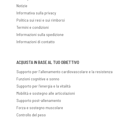
Notizie
Informativa sulla privacy
Politica sui resi e sui rimborsi
Termini e condizioni
Informazioni sulla spedizione
Informazioni di contatto
ACQUISTA IN BASE AL TUO OBIETTIVO
Supporto per l'allenamento cardiovascolare e la resistenza
Funzioni cognitive e sonno
Supporto per l'energia e la vitalità
Mobilità e sostegno alle articolazioni
Supporto post-allenamento
Forza e sostegno muscolare
Controllo del peso