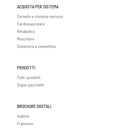
ACQUISTA PER SISTEMA
Cervello e sistema nervoso
Cardiovascolare
Metabolico
Muscolare
Sistemica e connettiva
PRODOTTI
Tutti i prodotti
Super pacchetti
BROCHURE DIGITALI
Inglese
Francese