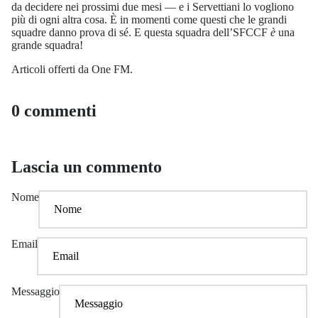
da decidere nei prossimi due mesi — e i Servettiani lo vogliono
più di ogni altra cosa. È in momenti come questi che le grandi
squadre danno prova di sé. E questa squadra dell’SFCCF
è
una
grande squadra!
Articoli offerti da One FM.
0 commenti
Lascia un commento
Nome
Email
Messaggio