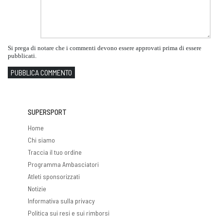
Si prega di notare che i commenti devono essere approvati prima di essere
pubblicati.
PUBBLICA COMMENTO
SUPERSPORT
Home
Chi siamo
Traccia il tuo ordine
Programma Ambasciatori
Atleti sponsorizzati
Notizie
Informativa sulla privacy
Politica sui resi e sui rimborsi