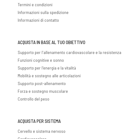
Termini e condizioni
Informazioni sulla spedizione
Informazioni di contatto
ACQUISTA IN BASE AL TUO OBIETTIVO
Supporto per l'allenamento cardiovascolare e la resistenza
Funzioni cognitive e sonno
Supporto per l'energia e la vitalità
Mobilità e sostegno alle articolazioni
Supporto post-allenamento
Forza e sostegno muscolare
Controllo del peso
ACQUISTA PER SISTEMA
Cervello e sistema nervoso
Cardiovascolare