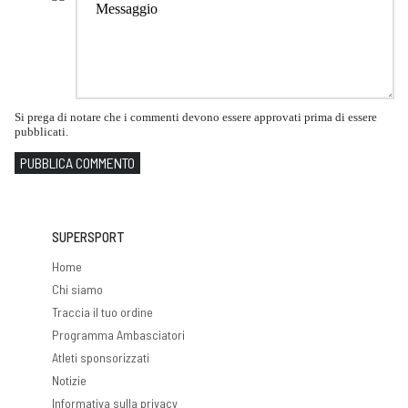
Si prega di notare che i commenti devono essere approvati prima di essere
pubblicati.
PUBBLICA COMMENTO
SUPERSPORT
Home
Chi siamo
Traccia il tuo ordine
Programma Ambasciatori
Atleti sponsorizzati
Notizie
Informativa sulla privacy