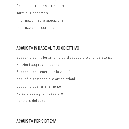
Politica sui resi e sui rimborsi
Termini e condizioni
Informazioni sulla spedizione
Informazioni di contatto
ACQUISTA IN BASE AL TUO OBIETTIVO
Supporto per l'allenamento cardiovascolare e la resistenza
Funzioni cognitive e sonno
Supporto per l'energia e la vitalità
Mobilità e sostegno alle articolazioni
Supporto post-allenamento
Forza e sostegno muscolare
Controllo del peso
ACQUISTA PER SISTEMA