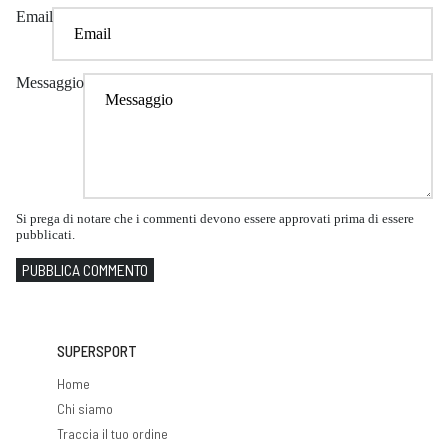
Email
Messaggio
Si prega di notare che i commenti devono essere approvati prima di essere
pubblicati.
PUBBLICA COMMENTO
SUPERSPORT
Home
Chi siamo
Traccia il tuo ordine