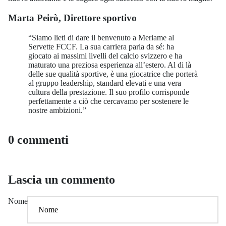
Marta Peirò, Direttore sportivo
“Siamo lieti di dare il benvenuto a Meriame al
Servette FCCF. La sua carriera parla da sé: ha
giocato ai massimi livelli del calcio svizzero e ha
maturato una preziosa esperienza all’estero. Al di là
delle sue qualità sportive, è una giocatrice che porterà
al gruppo leadership, standard elevati e una vera
cultura della prestazione. Il suo profilo corrisponde
perfettamente a ciò che cercavamo per sostenere le
nostre ambizioni.”
0 commenti
Lascia un commento
Nome