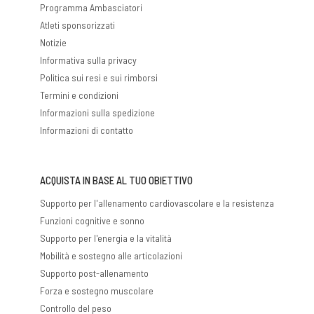
Programma Ambasciatori
Atleti sponsorizzati
Notizie
Informativa sulla privacy
Politica sui resi e sui rimborsi
Termini e condizioni
Informazioni sulla spedizione
Informazioni di contatto
ACQUISTA IN BASE AL TUO OBIETTIVO
Supporto per l'allenamento cardiovascolare e la resistenza
Funzioni cognitive e sonno
Supporto per l'energia e la vitalità
Mobilità e sostegno alle articolazioni
Supporto post-allenamento
Forza e sostegno muscolare
Controllo del peso