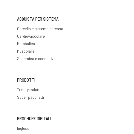
ACQUISTA PER SISTEMA
Cervello e sistema nervoso
Cardiovascolare
Metabolico
Muscolare
Sistemica e connettiva
PRODOTTI
Tutti i prodotti
Super pacchetti
BROCHURE DIGITALI
Inglese