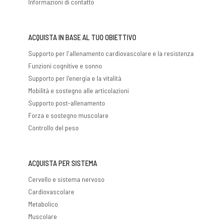
Informazioni di contatto
ACQUISTA IN BASE AL TUO OBIETTIVO
Supporto per l'allenamento cardiovascolare e la resistenza
Funzioni cognitive e sonno
Supporto per l'energia e la vitalità
Mobilità e sostegno alle articolazioni
Supporto post-allenamento
Forza e sostegno muscolare
Controllo del peso
ACQUISTA PER SISTEMA
Cervello e sistema nervoso
Cardiovascolare
Metabolico
Muscolare