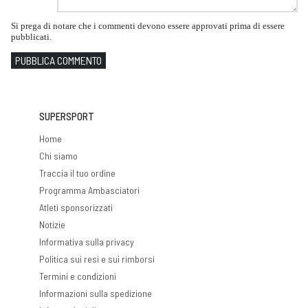
Si prega di notare che i commenti devono essere approvati prima di essere
pubblicati.
PUBBLICA COMMENTO
SUPERSPORT
Home
Chi siamo
Traccia il tuo ordine
Programma Ambasciatori
Atleti sponsorizzati
Notizie
Informativa sulla privacy
Politica sui resi e sui rimborsi
Termini e condizioni
Informazioni sulla spedizione