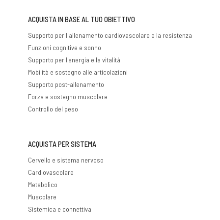
ACQUISTA IN BASE AL TUO OBIETTIVO
Supporto per l'allenamento cardiovascolare e la resistenza
Funzioni cognitive e sonno
Supporto per l'energia e la vitalità
Mobilità e sostegno alle articolazioni
Supporto post-allenamento
Forza e sostegno muscolare
Controllo del peso
ACQUISTA PER SISTEMA
Cervello e sistema nervoso
Cardiovascolare
Metabolico
Muscolare
Sistemica e connettiva